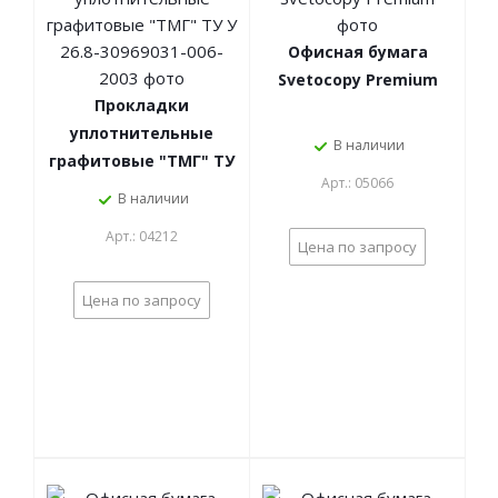
Офисная бумага
Svetocopy Premium
Прокладки
уплотнительные
В наличии
графитовые "ТМГ" ТУ
Арт.: 05066
У 26.8-30969031-006-
В наличии
2003
Арт.: 04212
Цена по запросу
Цена по запросу