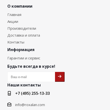
О компании
Главная
Акции
Производители
Доставка и оплата
Контакты
Информация
Гарантии и сервис
Будьте всегда в курсе!
Наши контакты
+7 (495) 255-13-33
info@roxalan.com