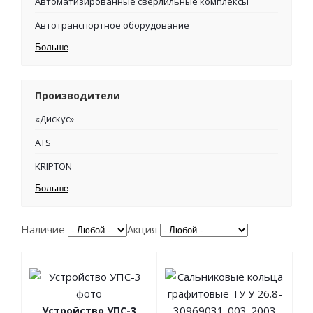
Автоматизированные сверлильные комплексы
Автотранспортное оборудование
Больше
Производители
«Дискус»
ATS
KRIPTON
Больше
Наличие
Акция
Устройство УПС-3