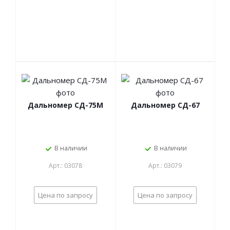
Дальномер СД-75М
Дальномер СД-67
В наличии
В наличии
Арт.: 03078
Арт.: 03079
Цена по запросу
Цена по запросу