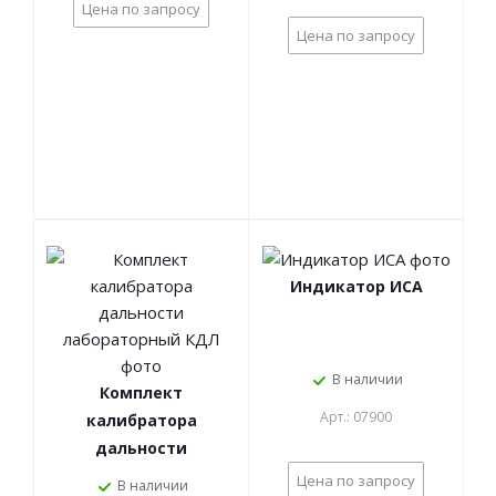
Цена по запросу
Цена по запросу
Индикатор ИСА
В наличии
Комплект
Арт.: 07900
калибратора
дальности
лабораторный КДЛ
Цена по запросу
В наличии