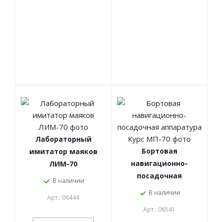
Лабораторный
Бортовая
имитатор маяков
навигационно-
ЛИМ-70
посадочная
В наличии
аппаратура Курс
В наличии
Арт.: 06444
МП-70
Арт.: 06541