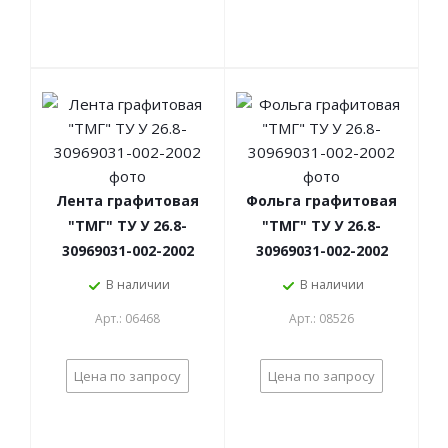
Лента графитовая
Фольга графитовая
"ТМГ" ТУ У 26.8-
"ТМГ" ТУ У 26.8-
30969031-002-2002
30969031-002-2002
В наличии
В наличии
Арт.: 06468
Арт.: 08526
Цена по запросу
Цена по запросу