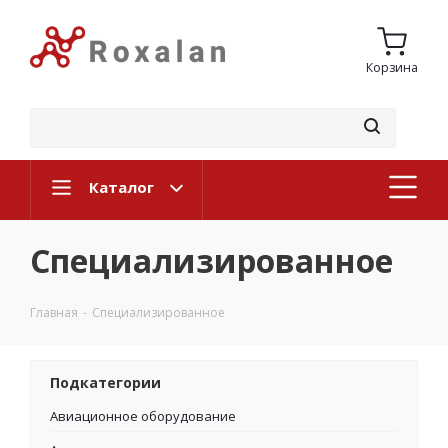
Корзина
Каталог
Специализированное
Главная
-
Специализированное
Подкатегории
Авиационное оборудование