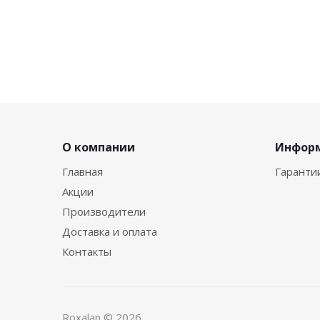
О компании
Инфор
Главная
Гаранти
Акции
Производители
Доставка и оплата
Контакты
Roxalan © 2026