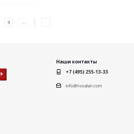
9
…
Наши контакты
+7 (495) 255-13-33
info@roxalan.com