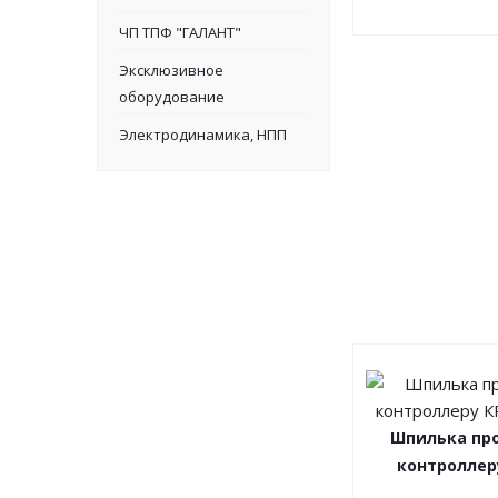
ЧП ТПФ "ГАЛАНТ"
Эксклюзивное
оборудование
Электродинамика, НПП
Шпилька пр
контроллер