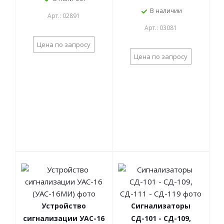
В наличии
Арт.: 02891
Арт.: 03081
Цена по запросу
Цена по запросу
Устройство
Сигнализаторы
сигнализации УАС-16
СД-101 - СД-109,