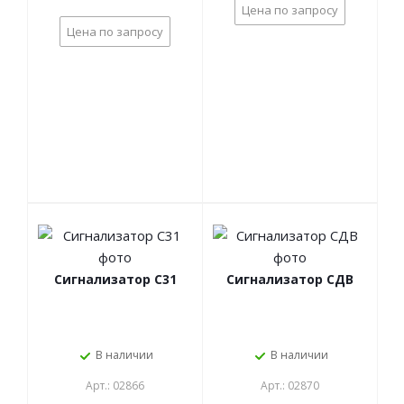
Цена по запросу
Цена по запросу
Сигнализатор С31
Сигнализатор СДВ
В наличии
В наличии
Арт.: 02866
Арт.: 02870