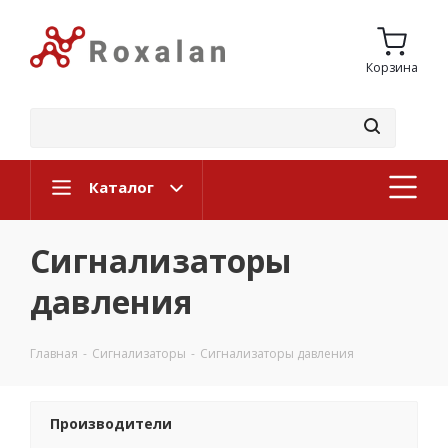
Корзина
Каталог
Сигнализаторы
давления
Главная
-
Сигнализаторы
-
Сигнализаторы давления
Производители