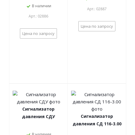
ССРД-0,045/15
В наличии
Арт.: 02887
Арт.: 02886
Цена по запросу
Цена по запросу
Сигнализатор
Сигнализатор
давления СДУ
давления СД 116-3.00
В наличии