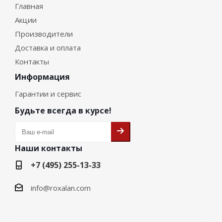
Главная
Акции
Производители
Доставка и оплата
Контакты
Информация
Гарантии и сервис
Будьте всегда в курсе!
Наши контакты
+7 (495) 255-13-33
info@roxalan.com