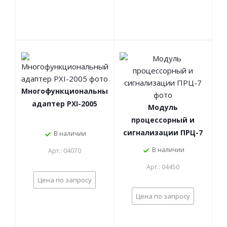
Многофункциональный
адаптер PXI-2005
Модуль
процессорный и
сигнализации ПРЦ-7
В наличии
В наличии
Арт.: 04070
Арт.: 04450
Цена по запросу
Цена по запросу