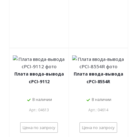
Плата ввода-вывода
Плата ввода-вывода
cPCI-9112
cPCI-8554R
В наличии
В наличии
Арт.: 04613
Арт.: 04614
Цена по запросу
Цена по запросу