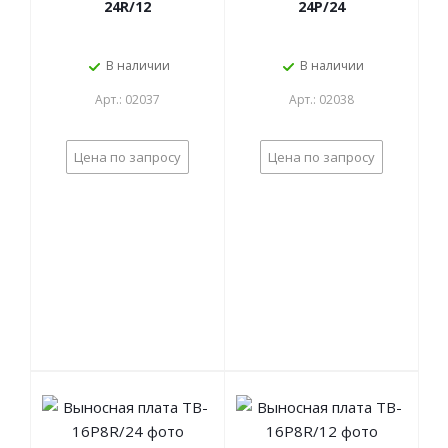
24R/12
24P/24
В наличии
В наличии
Арт.: 02037
Арт.: 02038
Цена по запросу
Цена по запросу