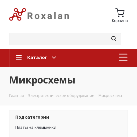
Корзина
Каталог
Микросхемы
Главная
-
Электротехническое оборудование
-
Микросхемы
Подкатегории
Платы на клеммники