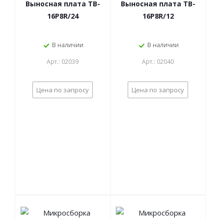
Выносная плата TB-
Выносная плата TB-
16P8R/24
16P8R/12
В наличии
В наличии
Арт.: 02039
Арт.: 02040
Цена по запросу
Цена по запросу