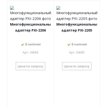
Многофункциональный
Многофункциональный
адаптер PXI-2206
адаптер PXI-2205
В наличии
В наличии
Арт.: 04064
Арт.: 04065
Цена по запросу
Цена по запросу