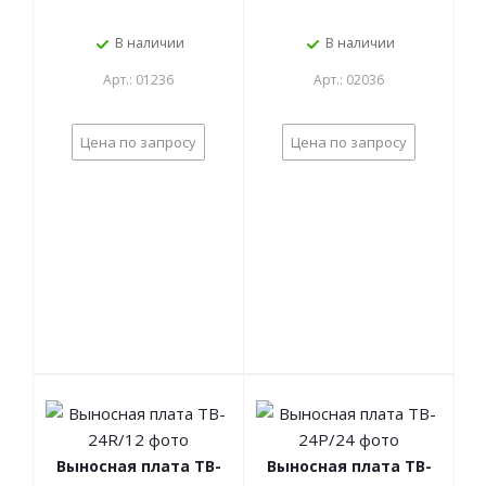
В наличии
В наличии
Арт.: 01236
Арт.: 02036
Цена по запросу
Цена по запросу
Выносная плата TB-
Выносная плата TB-