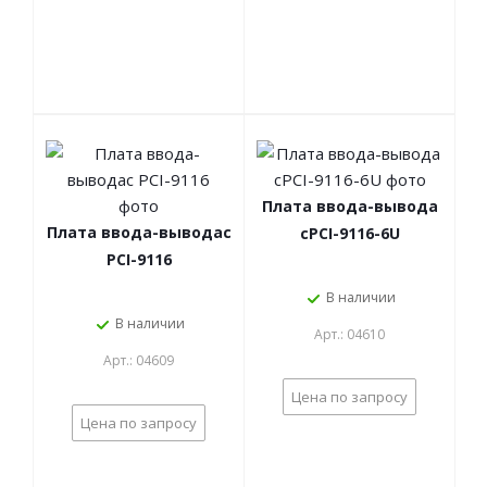
Плата ввода-вывода
Плата ввода-выводаc
cPCI-9116-6U
PCI-9116
В наличии
В наличии
Арт.: 04610
Арт.: 04609
Цена по запросу
Цена по запросу