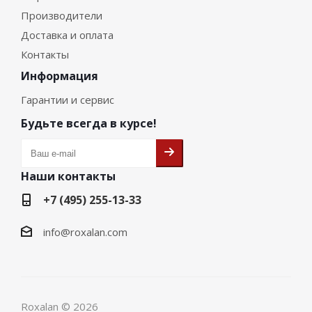
Производители
Доставка и оплата
Контакты
Информация
Гарантии и сервис
Будьте всегда в курсе!
Наши контакты
+7 (495) 255-13-33
info@roxalan.com
Roxalan © 2026