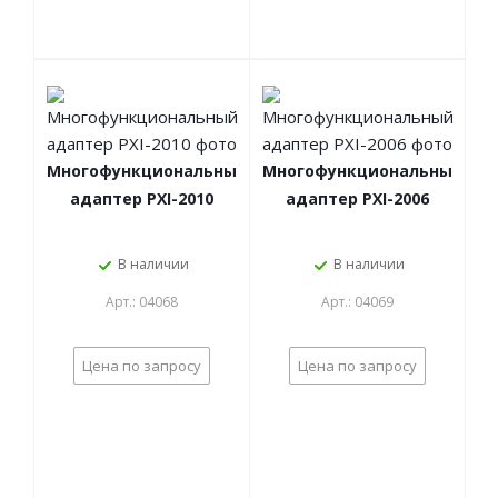
Многофункциональный
Многофункциональный
адаптер PXI-2010
адаптер PXI-2006
В наличии
В наличии
Арт.: 04068
Арт.: 04069
Цена по запросу
Цена по запросу