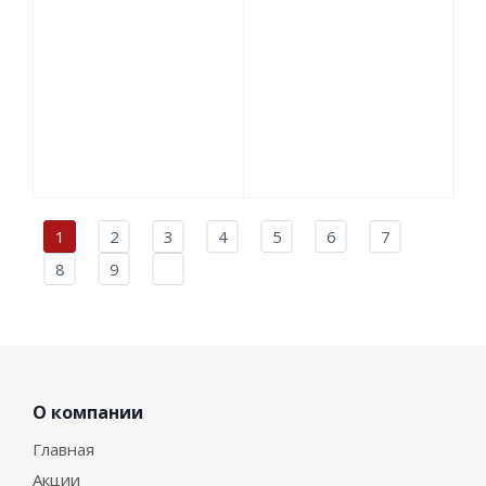
1
2
3
4
5
6
7
8
9
О компании
Главная
Акции