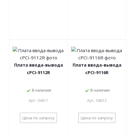
Плата ввода-вывода
Плата ввода-вывода
cPCI-9112R
cPCI-9116R
В наличии
В наличии
Арт.: 04611
Арт.: 04612
Цена по запросу
Цена по запросу