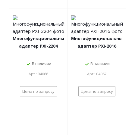
Многофункциональный
Многофункциональный
адаптер PXI-2204
адаптер PXI-2016
В наличии
В наличии
Арт.: 04066
Арт.: 04067
Цена по запросу
Цена по запросу