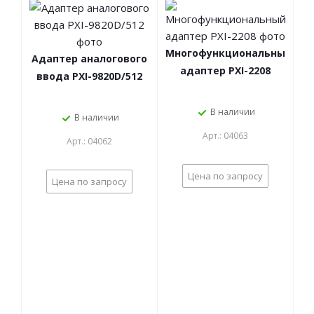
Многофункциональный
Адаптер аналогового
адаптер PXI-2208
ввода PXI-9820D/512
В наличии
В наличии
Арт.: 04063
Арт.: 04062
Цена по запросу
Цена по запросу