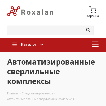
Корзина
Каталог
Автоматизированные
сверлильные
комплексы
Главная
-
Специализированное
-
Автоматизированные сверлильные комплексы