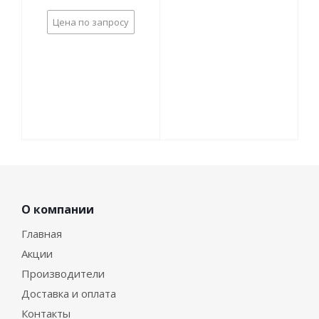
Цена по запросу
О компании
Главная
Акции
Производители
Доставка и оплата
Контакты