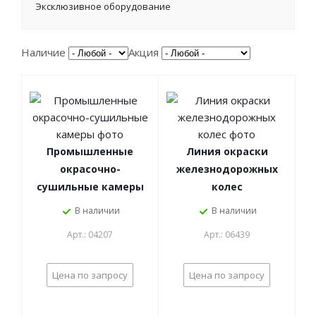
Эксклюзивное оборудование
Наличие
Акция
Промышленные
Линия окраски
окрасочно-
железнодорожных
сушильные камеры
колес
В наличии
В наличии
Арт.: 04207
Арт.: 06439
Цена по запросу
Цена по запросу