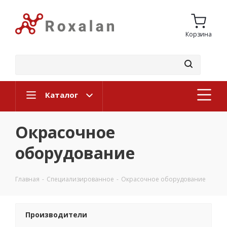
Корзина
Каталог
Окрасочное
оборудование
Главная
-
Специализированное
-
Окрасочное оборудование
Производители