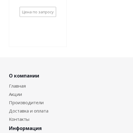
Цена по запросу
О компании
Главная
Акции
Производители
Доставка и оплата
Контакты
Информация