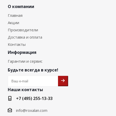
О компании
Главная
Акции
Производители
Доставка и оплата
Контакты
Информация
Гарантии и сервис
Будьте всегда в курсе!
Наши контакты
+7 (495) 255-13-33
info@roxalan.com