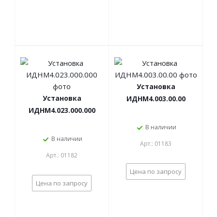
Установка
Установка
ИДНМ4.003.00.00
ИДНМ4.023.000.000
В наличии
В наличии
Арт.: 01183
Арт.: 01182
Цена по запросу
Цена по запросу