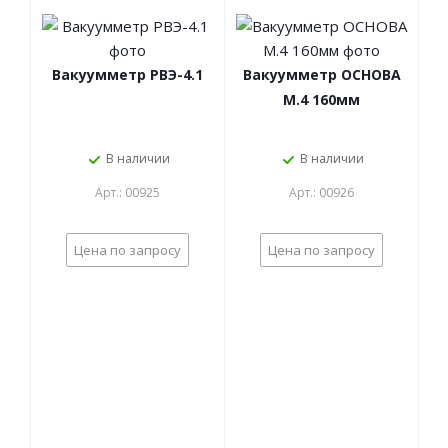
Вакуумметр РВЭ-4.1
Вакуумметр ОСНОВА
М.4 160мм
В наличии
В наличии
Арт.: 00925
Арт.: 00926
Цена по запросу
Цена по запросу