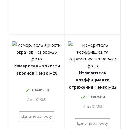
Измеритель яркости
Измеритель
экранов Тензор-28
коэффициента
отражения Тензор-22
В наличии
В наличии
Арт.: 01985
Арт.: 01986
Цена по запросу
Цена по запросу