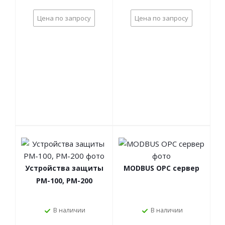
Цена по запросу
Цена по запросу
Устройства защиты
MODBUS OPC сервер
РМ-100, РМ-200
В наличии
В наличии