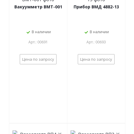
Вакуумметр ВМТ-001
Прибор ВМД 4882-13
В наличии
В наличии
Арт.: 00691
Арт.: 00693
Цена по запросу
Цена по запросу