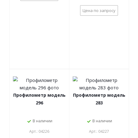
Цена по запросу
Профилометр модель
Профилометр модель
296
283
В наличии
В наличии
Арт.: 04226
Арт.: 04227