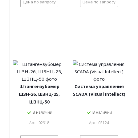
Цена по запросу
Цена по запросу
Штангензубомер
Система управления
ШЗН-26, ШЗНЦ-25,
SCADA (Visual Intellect)
ШЗНЦ-50
В наличии
В наличии
Арт.: 02918
Арт.: 03124