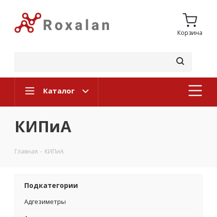
Корзина
Каталог
КИПиА
Главная
-
КИПиА
Подкатегории
Адгезиметры