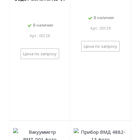
В наличии
В наличии
Арт.: 00129
Арт.: 00128
Цена по запросу
Цена по запросу