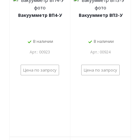
Вакуумметр ВП4-У
Вакуумметр ВП3-У
В наличии
В наличии
Арт.: 00923
Арт.: 00924
Цена по запросу
Цена по запросу