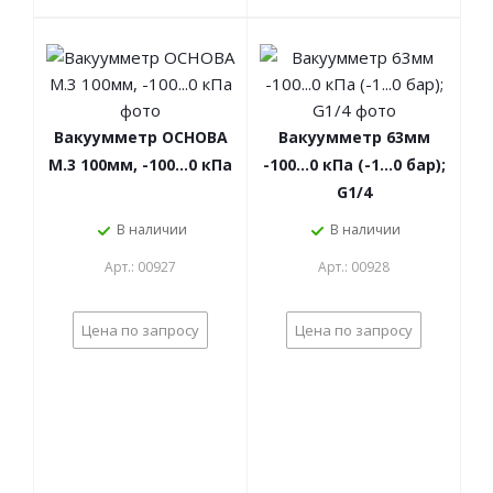
Вакуумметр ОСНОВА
Вакуумметр 63мм
М.3 100мм, -100...0 кПа
-100...0 кПа (-1...0 бар);
G1/4
В наличии
В наличии
Арт.: 00927
Арт.: 00928
Цена по запросу
Цена по запросу