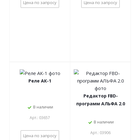
Цена по запросу
Цена по запросу
Реле АК-1
Редактор FBD-
программ АЛЬФА 2.0
В наличии
Арт.: 03657
В наличии
Арт.: 03906
Цена по запросу