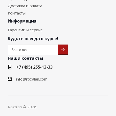
Доставка и оплата
Контакты
Информация
Гарантии и сервис
Будьте всегда в курсе!
Наши контакты
+7 (495) 255-13-33
info@roxalan.com
Roxalan © 2026