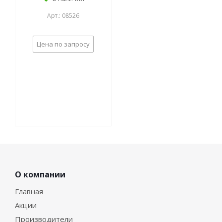
Арт.: 08526
Цена по запросу
О компании
Главная
Акции
Производители