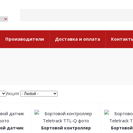
Производители
Доставка и оплата
Контакт
Акция
вой датчик
Бортовой контроллер
Бортовой