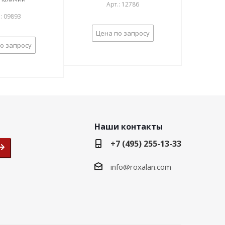
Арт.: 12786
.: 09893
Цена по запросу
о запросу
Наши контакты
+7 (495) 255-13-33
info@roxalan.com