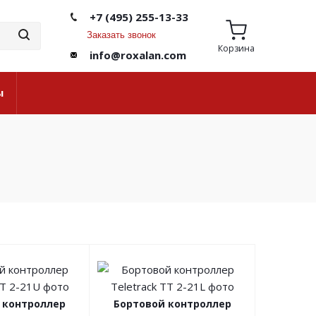
+7 (495) 255-13-33
Заказать звонок
Корзина
info@roxalan.com
ы
 контроллер
Бортовой контроллер