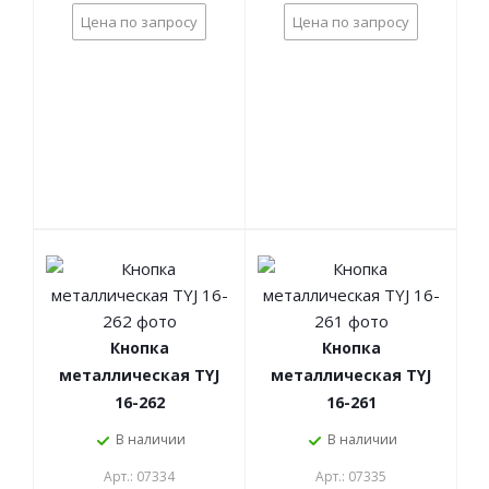
Цена по запросу
Цена по запросу
Кнопка
Кнопка
металлическая TYJ
металлическая TYJ
16-262
16-261
В наличии
В наличии
Арт.: 07334
Арт.: 07335