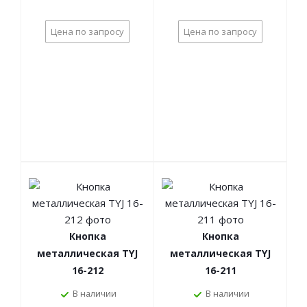
Цена по запросу
Цена по запросу
Кнопка
Кнопка
металлическая TYJ
металлическая TYJ
16-212
16-211
В наличии
В наличии