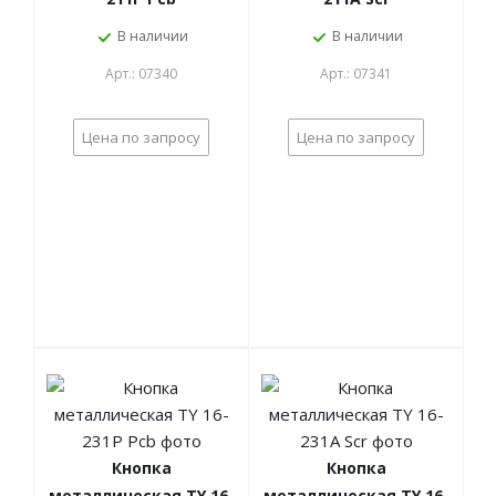
В наличии
В наличии
Арт.: 07340
Арт.: 07341
Цена по запросу
Цена по запросу
Кнопка
Кнопка
металлическая TY 16-
металлическая TY 16-