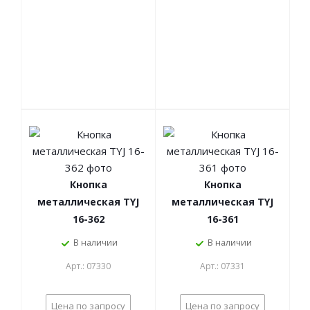
Кнопка
Кнопка
металлическая TYJ
металлическая TYJ
16-362
16-361
В наличии
В наличии
Арт.: 07330
Арт.: 07331
Цена по запросу
Цена по запросу