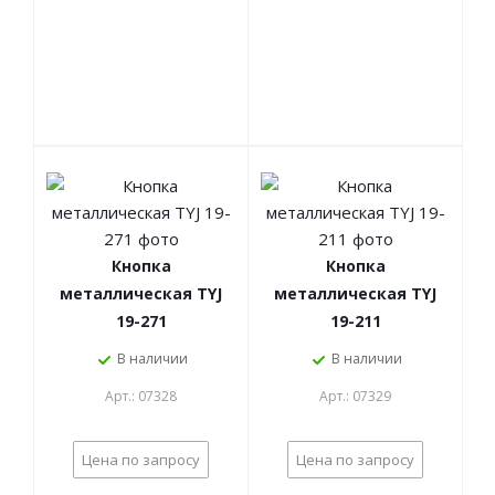
Кнопка
Кнопка
металлическая TYJ
металлическая TYJ
19-271
19-211
В наличии
В наличии
Арт.: 07328
Арт.: 07329
Цена по запросу
Цена по запросу