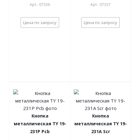
Арт.: 07336
Арт.: 07337
Цена по запросу
Цена по запросу
Кнопка
Кнопка
металлическая TY 19-
металлическая TY 19-
231P Pcb
231A Scr