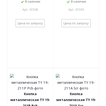
В наличии
В наличии
Арт.: 07338
Арт.: 07339
Цена по запросу
Цена по запросу
Кнопка
Кнопка
металлическая TY 19-
металлическая TY 19-
211P Pcb
211A Scr