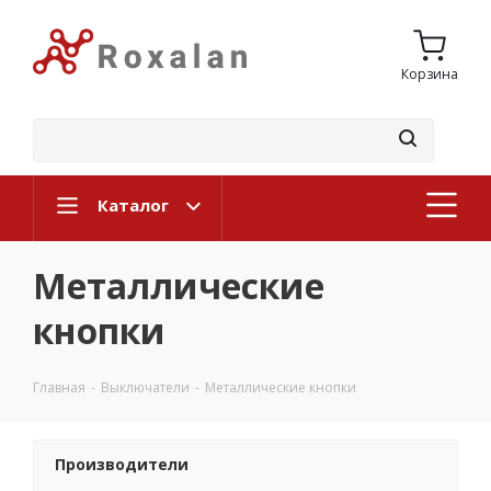
Корзина
Каталог
Металлические
кнопки
Главная
-
Выключатели
-
Металлические кнопки
Производители