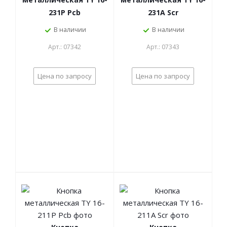
231P Pcb
231A Scr
В наличии
В наличии
Арт.: 07342
Арт.: 07343
Цена по запросу
Цена по запросу