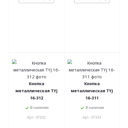
Кнопка
Кнопка
металлическая TYJ
металлическая TYJ
16-312
16-311
В наличии
В наличии
Арт.: 07332
Арт.: 07333