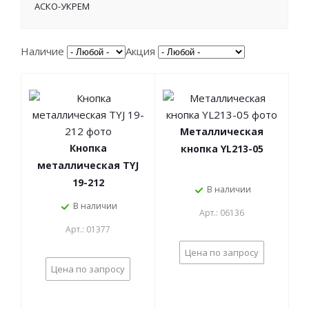
АСКО-УКРЕМ
Наличие
Акция
Металлическая
Кнопка
кнопка YL213-05
металлическая TYJ
19-212
В наличии
В наличии
Арт.: 06136
Арт.: 01377
Цена по запросу
Цена по запросу