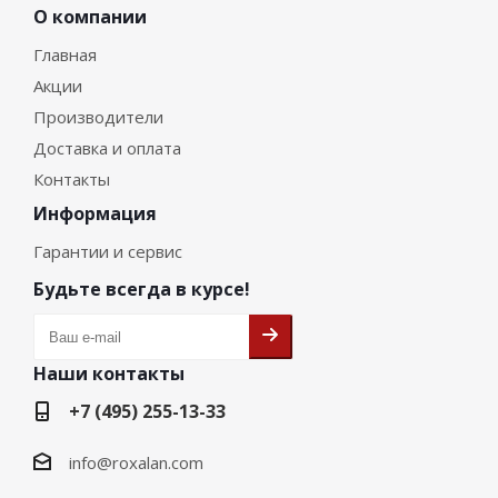
О компании
Главная
Акции
Производители
Доставка и оплата
Контакты
Информация
Гарантии и сервис
Будьте всегда в курсе!
Наши контакты
+7 (495) 255-13-33
info@roxalan.com