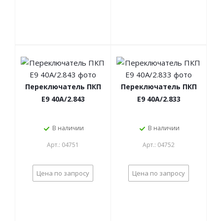
Переключатель ПКП
Переключатель ПКП
Е9 40А/2.843
Е9 40А/2.833
В наличии
В наличии
Арт.: 04751
Арт.: 04752
Цена по запросу
Цена по запросу