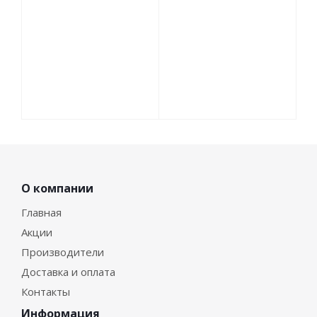
О компании
Главная
Акции
Производители
Доставка и оплата
Контакты
Информация