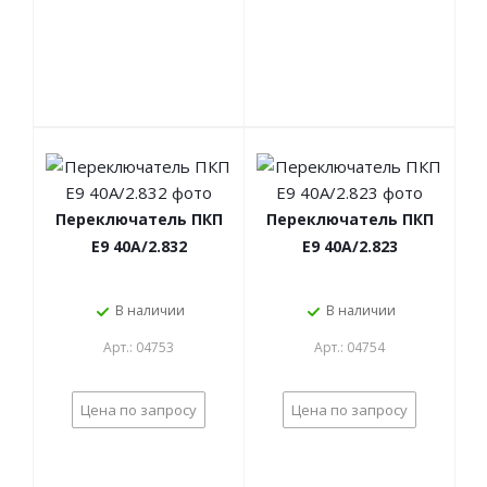
Переключатель ПКП
Переключатель ПКП
Е9 40А/2.832
Е9 40А/2.823
В наличии
В наличии
Арт.: 04753
Арт.: 04754
Цена по запросу
Цена по запросу