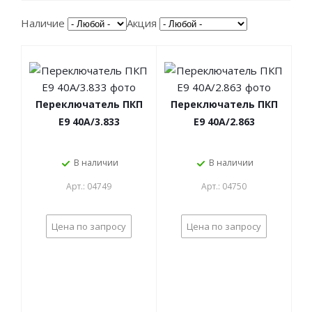
Наличие
Акция
Переключатель ПКП
Переключатель ПКП
Е9 40А/3.833
Е9 40А/2.863
В наличии
В наличии
Арт.: 04749
Арт.: 04750
Цена по запросу
Цена по запросу