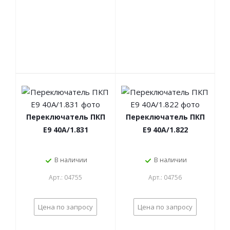
Переключатель ПКП
Переключатель ПКП
Е9 40А/1.831
Е9 40А/1.822
В наличии
В наличии
Арт.: 04755
Арт.: 04756
Цена по запросу
Цена по запросу