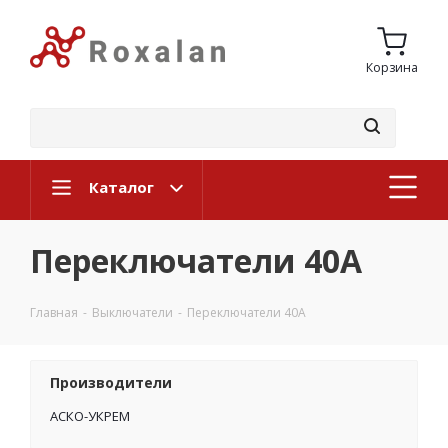
Корзина
Каталог
Переключатели 40А
Главная
-
Выключатели
-
Переключатели 40А
Производители
АСКО-УКРЕМ