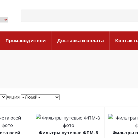
Производители
Доставка и оплата
Контакт
Акция
ета осей
Фильтры путевые ФПМ-8
Фильтры п