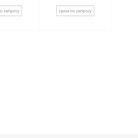
о запросу
Цена по запросу