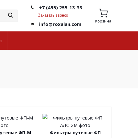
+7 (495) 255-13-33
Заказать звонок
Корзина
info@roxalan.com
ы
утевые ФП-М
Фильтры путевые ФП