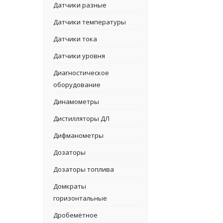
Датчики разные
Датчики температуры
Датчики тока
Датчики уровня
Диагностическое
оборудование
Динамометры
Дистилляторы ДЛ
Дифманометры
Дозаторы
Дозаторы топлива
Домкраты
горизонтальные
Дробемётное