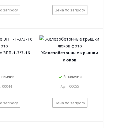
о запросу
Цена по запросу
 ЗПП-1-3/3-16
Железобетонные крышки
люков
 наличии
В наличии
.: 00044
Арт.: 00055
о запросу
Цена по запросу