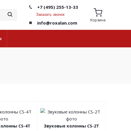
+7 (495) 255-13-33
Заказать звонок
Корзина
info@roxalan.com
ы
колонны CS-4T
Звуковые колонны CS-2T