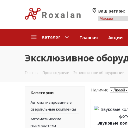
Ваш регион:
Каталог
Главная
Акции
Эксклюзивное обору
Главная
-
Производители
-
Эксклюзивное оборудование
Наличие
Категории
Автоматизированные
сверлильные комплексы
Автоматические
Звуковые кол
выключатели