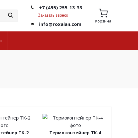
+7 (495) 255-13-33
Заказать звонок
Корзина
info@roxalan.com
ы
тейнер ТК-2
Термоконтейнер ТК-4