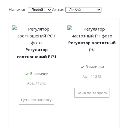
Наличие
Акция
Регулятор частотный
Регулятор
РЧ
соотношений РСЧ
В наличии
В наличии
Арт.: 11243
Арт.: 11242
Цена по запросу
Цена по запросу