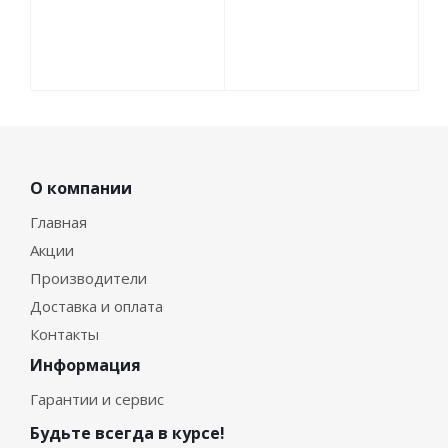
О компании
Главная
Акции
Производители
Доставка и оплата
Контакты
Информация
Гарантии и сервис
Будьте всегда в курсе!