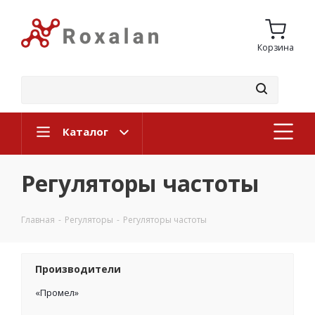
Корзина
Каталог
Регуляторы частоты
Главная
-
Регуляторы
-
Регуляторы частоты
Производители
«Промел»