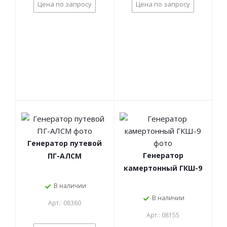
Цена по запросу
Цена по запросу
Генератор путевой
Генератор
ПГ-АЛСМ
камертонный ГКШ-9
В наличии
В наличии
Арт.: 08360
Арт.: 08155