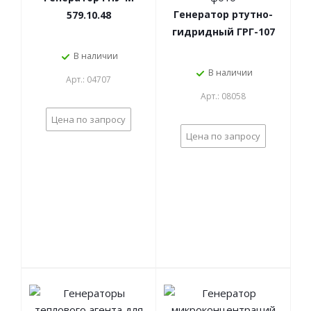
Генератор ртутно-
579.10.48
гидридный ГРГ-107
В наличии
В наличии
Арт.: 04707
Арт.: 08058
Цена по запросу
Цена по запросу