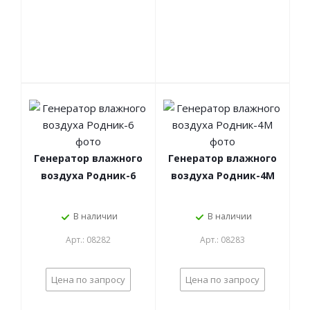
Генератор влажного
Генератор влажного
воздуха Родник-6
воздуха Родник-4М
В наличии
В наличии
Арт.: 08282
Арт.: 08283
Цена по запросу
Цена по запросу