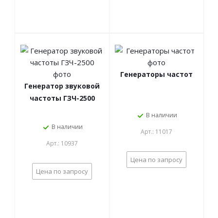
Генераторы частот
Генератор звуковой
частоты ГЗЧ-2500
В наличии
В наличии
Арт.: 11017
Арт.: 10937
Цена по запросу
Цена по запросу