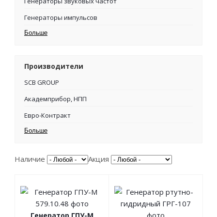
Генераторы звуковых частот
Генераторы импульсов
Больше
Производители
SCB GROUP
Академприбор, НПП
Евро-Контракт
Больше
Наличие
Акция
Генератор ГПУ-М