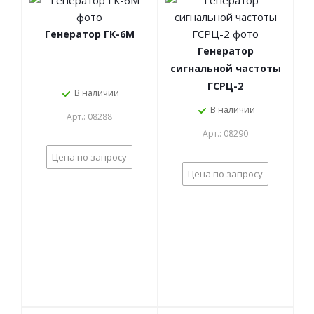
Генератор ГК-6М
Генератор
сигнальной частоты
ГСРЦ-2
В наличии
В наличии
Арт.: 08288
Арт.: 08290
Цена по запросу
Цена по запросу