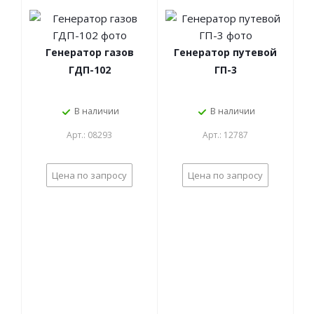
Генератор газов
Генератор путевой
ГДП-102
ГП-3
В наличии
В наличии
Арт.: 08293
Арт.: 12787
Цена по запросу
Цена по запросу