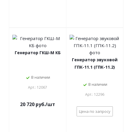
Генератор ГКШ-М КБ
Генератор звуковой
ГПК-11.1 (ГПК-11.2)
В наличии
В наличии
Арт.: 12067
Арт.: 12296
20 720 руб./шт
Цена по запросу