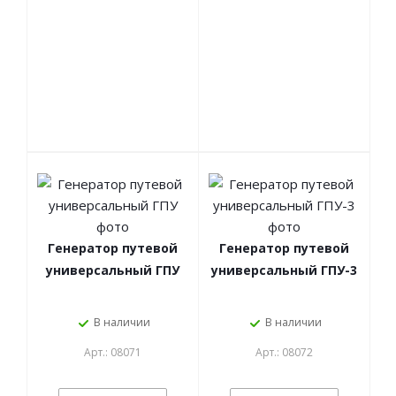
Генератор путевой
Генератор путевой
универсальный ГПУ
универсальный ГПУ-3
В наличии
В наличии
Арт.: 08071
Арт.: 08072