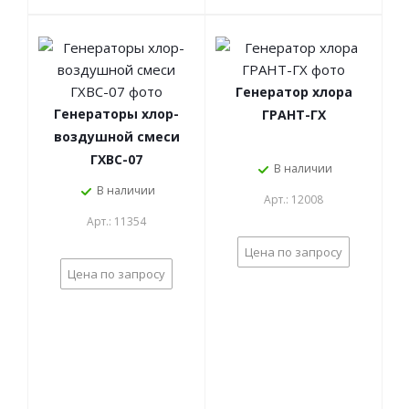
Генератор хлора
Генераторы хлор-
ГРАНТ-ГХ
воздушной смеси
ГХВС-07
В наличии
В наличии
Арт.: 12008
Арт.: 11354
Цена по запросу
Цена по запросу