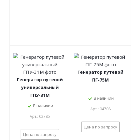
Генератор путевой
Генератор путевой
ПГ-75М
универсальный
ГПУ-31М
В наличии
В наличии
Арт.: 04708
Арт.: 02785
Цена по запросу
Цена по запросу