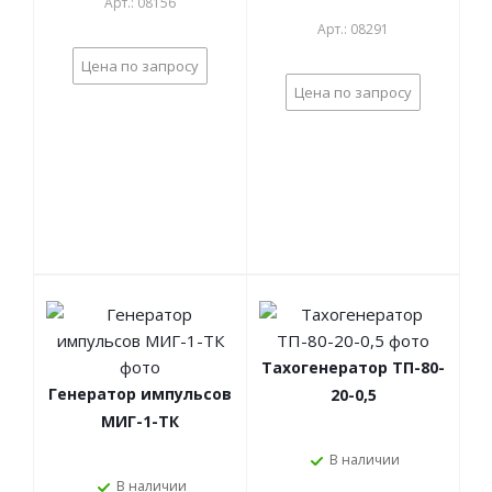
Арт.: 08156
Арт.: 08291
Цена по запросу
Цена по запросу
Тахогенератор ТП-80-
Генератор импульсов
20-0,5
МИГ-1-ТК
В наличии
В наличии