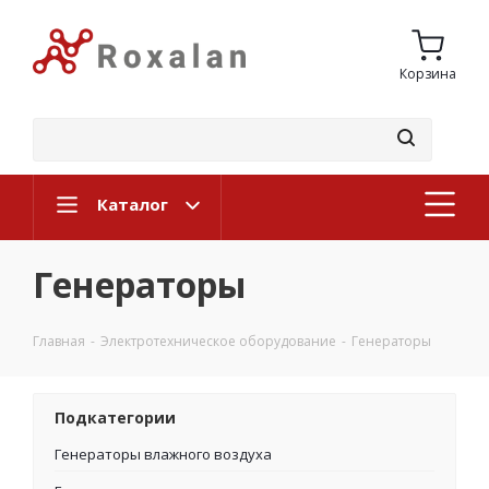
Корзина
Каталог
Генераторы
Главная
-
Электротехническое оборудование
-
Генераторы
Подкатегории
Генераторы влажного воздуха