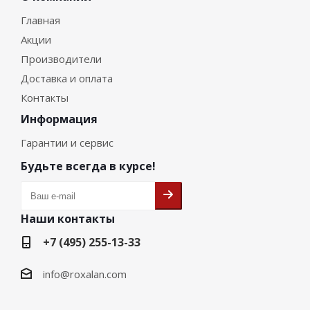
Главная
Акции
Производители
Доставка и оплата
Контакты
Информация
Гарантии и сервис
Будьте всегда в курсе!
Наши контакты
+7 (495) 255-13-33
info@roxalan.com