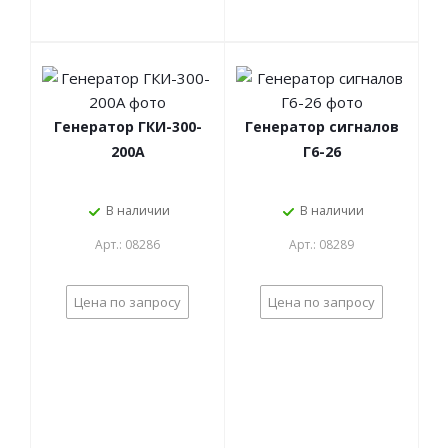
Генератор ГКИ-300-
Генератор сигналов
200А
Г6-26
В наличии
В наличии
Арт.: 08286
Арт.: 08289
Цена по запросу
Цена по запросу