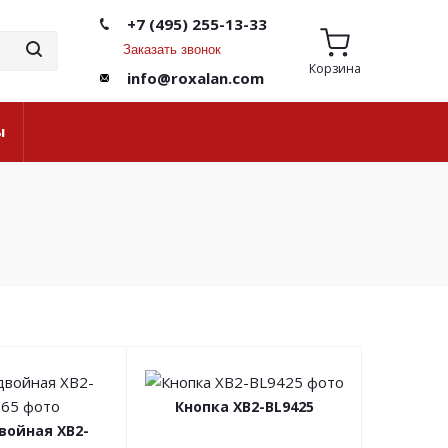
+7 (495) 255-13-33
Заказать звонок
Корзина
info@roxalan.com
ы
Кнопка XB2-BL9425
войная XB2-