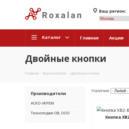
Ваш регион:
Каталог
Главная
Акции
Двойные кнопки
Главная
-
Выключатели
-
Двойные кнопки
Наличие
Производители
АСКО-УКРЕМ
Технолоджи ОВ, ООО
Кнопка XB2