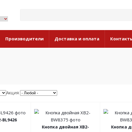
Производители
Доставка и оплата
Контакт
Акция
-BL9426
Кнопка двойная XB2-
Кнопка д