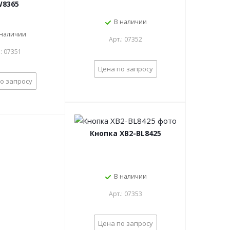
8365
В наличии
 наличии
Арт.: 07352
.: 07351
Цена по запросу
о запросу
Кнопка XB2-BL8425
В наличии
Арт.: 07353
Цена по запросу