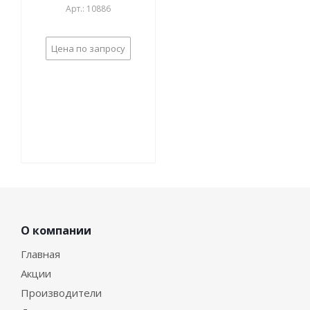
Арт.: 10886
Цена по запросу
О компании
Главная
Акции
Производители