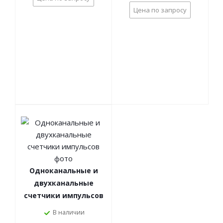
Цена по запросу
Одноканальные и
двухканальные
счетчики импульсов
В наличии