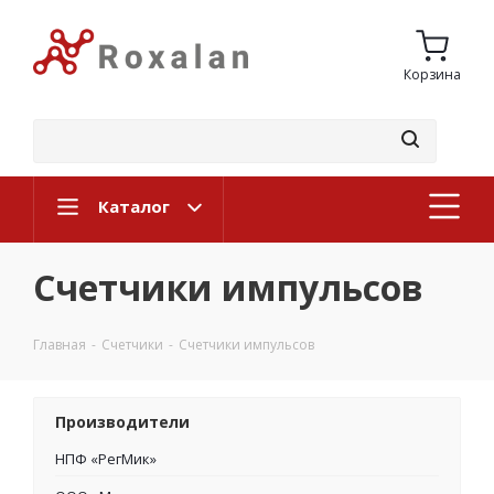
Корзина
Каталог
Счетчики импульсов
Главная
-
Счетчики
-
Счетчики импульсов
Производители
НПФ «РегМик»