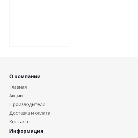
О компании
Главная
Акции
Производители
Доставка и оплата
Контакты
Информация