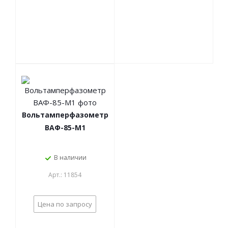
Вольтамперфазометр
ВАФ-85-М1
В наличии
Арт.: 11854
Цена по запросу