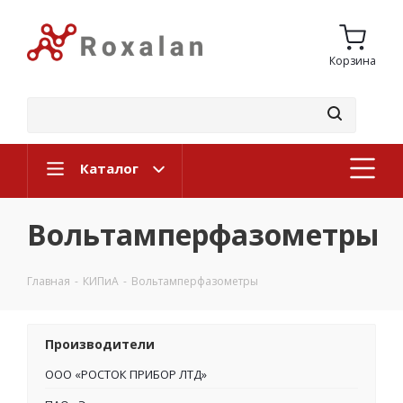
Корзина
Каталог
Вольтамперфазометры
Главная
-
КИПиА
-
Вольтамперфазометры
Производители
ООО «РОСТОК ПРИБОР ЛТД»