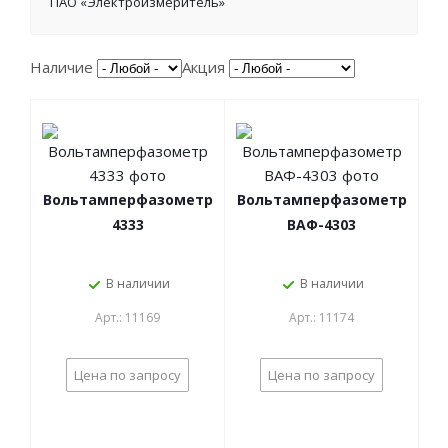
ПАО «Электроизмеритель»
Наличие
Акция
Вольтамперфазометр
Вольтамперфазометр
4333
ВАФ-4303
В наличии
В наличии
Арт.: 11169
Арт.: 11174
Цена по запросу
Цена по запросу