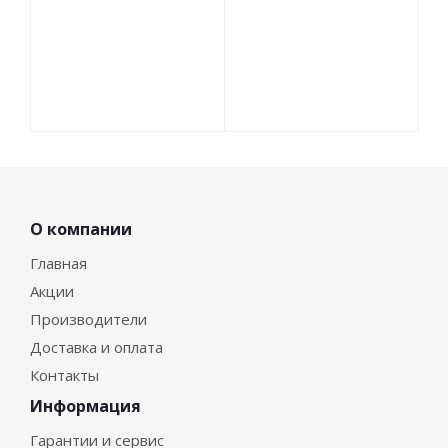
О компании
Главная
Акции
Производители
Доставка и оплата
Контакты
Информация
Гарантии и сервис