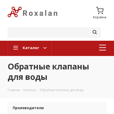
Корзина
Каталог
Обратные клапаны
для воды
Главная
-
Клапана
-
Обратные клапаны для воды
Производители