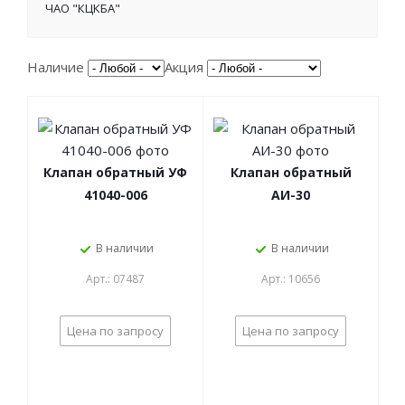
ЧАО "КЦКБА"
Наличие
Акция
Клапан обратный УФ
Клапан обратный
41040-006
АИ-30
В наличии
В наличии
Арт.: 07487
Арт.: 10656
Цена по запросу
Цена по запросу