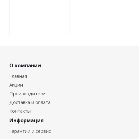
О компании
Главная
Акции
Производители
Доставка и оплата
Контакты
Информация
Гарантии и сервис