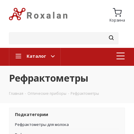
Корзина
Каталог
Рефрактометры
Главная
-
Оптические приборы
-
Рефрактометры
Подкатегории
Рефрактометры для молока