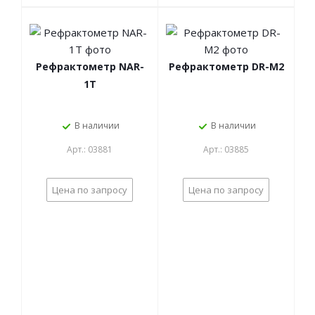
Рефрактометр NAR-
Рефрактометр DR-M2
1T
В наличии
В наличии
Арт.: 03881
Арт.: 03885
Цена по запросу
Цена по запросу