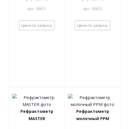
Арт.: 03871
Арт.: 03872
Цена по запросу
Цена по запросу
Рефрактометр
Рефрактометр
MASTER
молочный РРМ