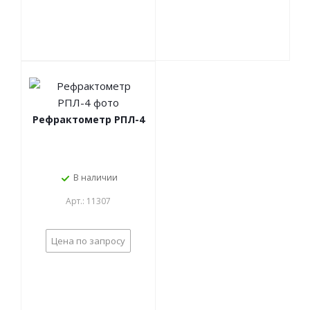
Рефрактометр РПЛ-4
В наличии
Арт.: 11307
Цена по запросу