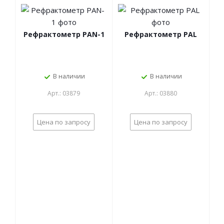
Рефрактометр PAN-1
Рефрактометр PAL
В наличии
В наличии
Арт.: 03879
Арт.: 03880
Цена по запросу
Цена по запросу