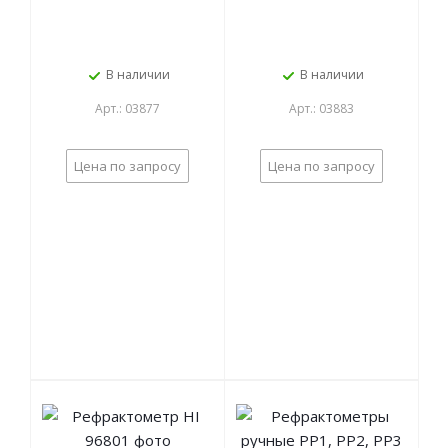
В наличии
В наличии
Арт.: 03877
Арт.: 03883
Цена по запросу
Цена по запросу