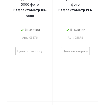
Рефрактометр RX-
Рефрактометр PEN
5000
В наличии
В наличии
Арт.: 03876
Арт.: 03878
Цена по запросу
Цена по запросу