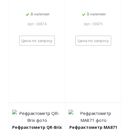
В наличии
В наличии
Арт.: 03874
Арт.: 03875
Цена по запросу
Цена по запросу
Рефрактометр QR-Brix
Рефрактометр MA871