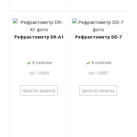
Рефрактометр DR-A1
Рефрактометр DD-7
В наличии
В наличии
Арт.: 03886
Арт.: 03887
Цена по запросу
Цена по запросу