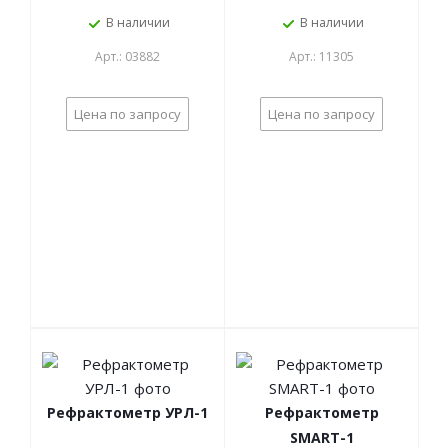
В наличии
В наличии
Арт.: 03882
Арт.: 11305
Цена по запросу
Цена по запросу
Рефрактометр УРЛ-1
Рефрактометр
SMART-1