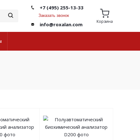
+7 (495) 255-13-33
Заказать звонок
Корзина
info@roxalan.com
ы