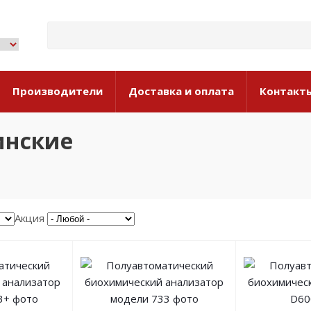
Производители
Доставка и оплата
Контакт
инские
Акция