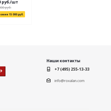
0 руб./шт
000 руб.
омия 15 000 руб.
Наши контакты
+7 (495) 255-13-33
info@roxalan.com