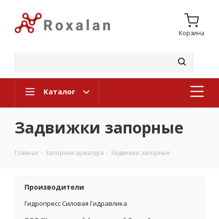
Корзина
Каталог
Задвижки запорные
Главная
-
Запорная арматура
-
Задвижки запорные
Производители
Гидропресс Силовая Гидравлика