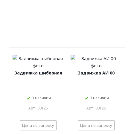
Задвижка шиберная
Задвижка АИ 00
В наличии
В наличии
Арт.: 00125
Арт.: 00126
Цена по запросу
Цена по запросу