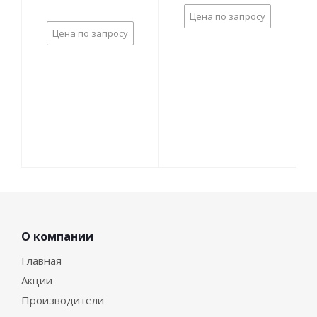
Цена по запросу
Цена по запросу
О компании
Главная
Акции
Производители