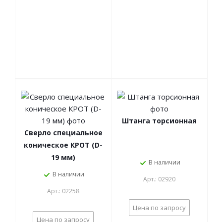
Штанга торсионная
Сверло специальное
коническое КРОТ (D-
19 мм)
В наличии
В наличии
Арт.: 02920
Арт.: 02258
Цена по запросу
Цена по запросу