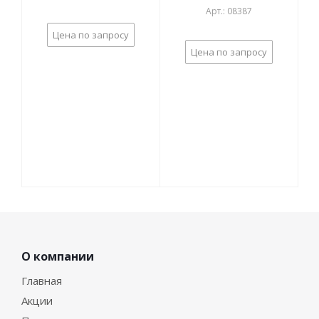
Арт.: 08387
Цена по запросу
Цена по запросу
О компании
Главная
Акции