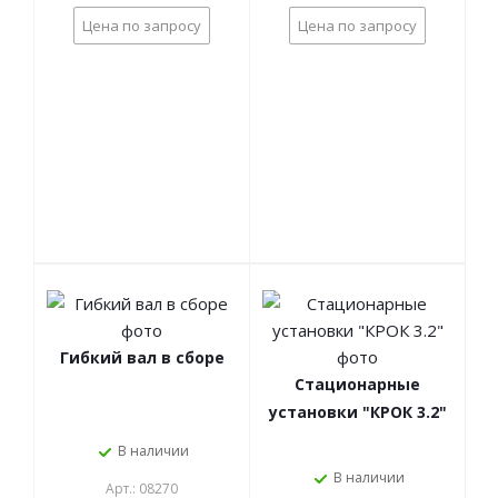
Цена по запросу
Цена по запросу
Гибкий вал в сборе
Стационарные
установки "КРОК 3.2"
В наличии
В наличии
Арт.: 08270