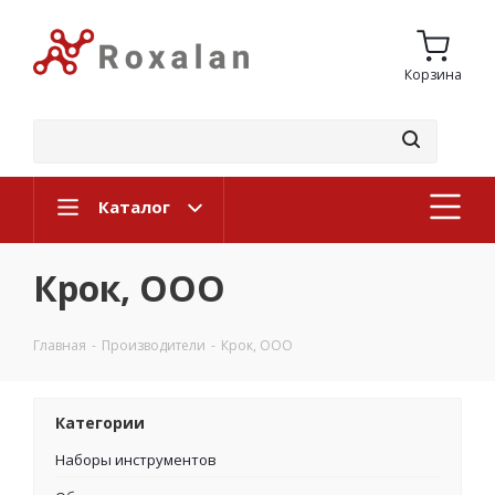
Корзина
Каталог
Крок, ООО
Главная
-
Производители
-
Крок, ООО
Категории
Наборы инструментов