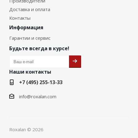
Производители
Доставка и оплата
Контакты
Информация
Гарантии и сервис
Будьте всегда в курсе!
Наши контакты
+7 (495) 255-13-33
info@roxalan.com
Roxalan © 2026