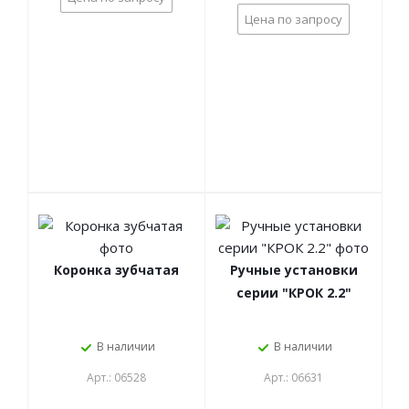
Цена по запросу
Коронка зубчатая
Ручные установки
серии "КРОК 2.2"
В наличии
В наличии
Арт.: 06528
Арт.: 06631