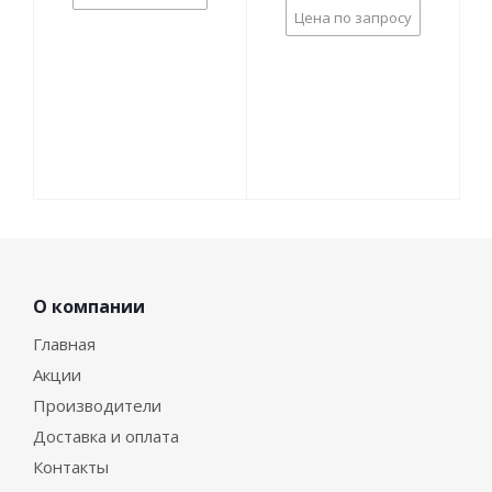
Цена по запросу
О компании
Главная
Акции
Производители
Доставка и оплата
Контакты