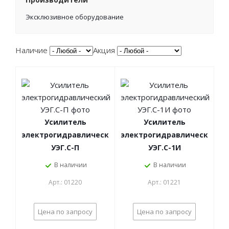
Эксклюзивное оборудование
Наличие
Акция
Усилитель
Усилитель
электрогидравлический
электрогидравлический
УЭГ.С-П
УЭГ.С-1И
В наличии
В наличии
Арт.: 01220
Арт.: 01221
Цена по запросу
Цена по запросу