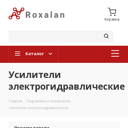
Корзина
Каталог
Усилители
электрогидравлические
Главная
-
Гидравлика и пневматика
-
Усилители электрогидравлические
Производители