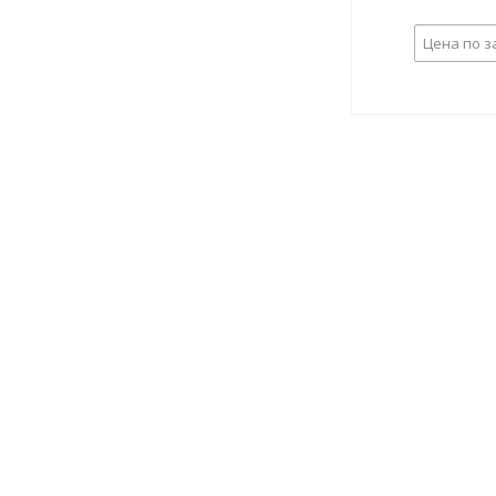
Цена по з