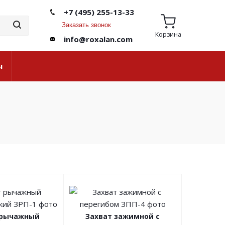
+7 (495) 255-13-33
Заказать звонок
Корзина
info@roxalan.com
ы
 рычажный
Захват зажимной с