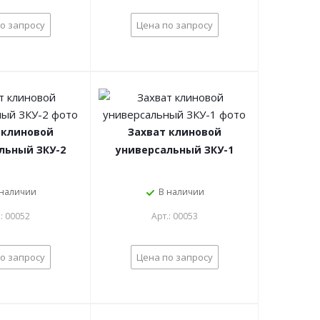
о запросу
Цена по запросу
 клиновой
Захват клиновой
льный ЗКУ-2
универсальный ЗКУ-1
 наличии
В наличии
.: 00052
Арт.: 00053
о запросу
Цена по запросу