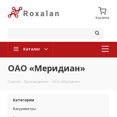
Корзина
Каталог
ОАО «Меридиан»
Главная
-
Производители
-
ОАО «Меридиан»
Категории
Вакуумметры