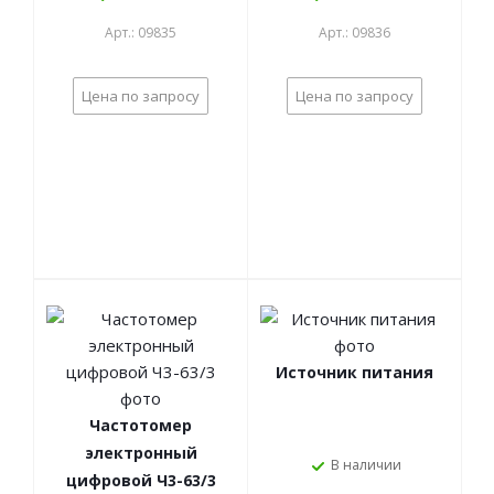
Арт.: 09835
Арт.: 09836
Цена по запросу
Цена по запросу
Источник питания
Частотомер
электронный
В наличии
цифровой Ч3-63/3