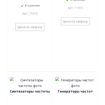
В наличии
Арт.: 11015
Арт.: 11014
Цена по запросу
Цена по запросу
Синтезаторы частоты
Генераторы частот