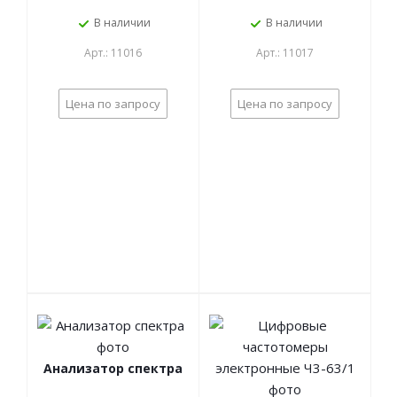
В наличии
В наличии
Арт.: 11016
Арт.: 11017
Цена по запросу
Цена по запросу
Анализатор спектра