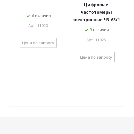
Цифровые
частотомеры
В наличии
электронные Ч3-63/1
Арт.: 11020
В наличии
Арт.: 11025
Цена по запросу
Цена по запросу