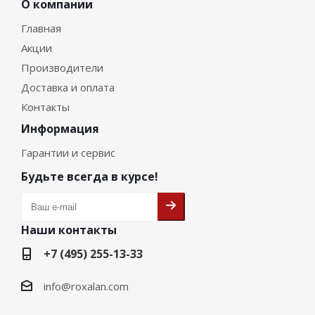
О компании
Главная
Акции
Производители
Доставка и оплата
Контакты
Информация
Гарантии и сервис
Будьте всегда в курсе!
Наши контакты
+7 (495) 255-13-33
info@roxalan.com