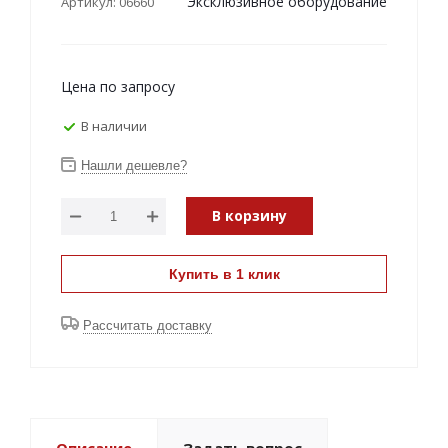
Эксклюзивное оборудование
Артикул: 06660
Цена по запросу
В наличии
Нашли дешевле?
В корзину
Купить в 1 клик
Рассчитать доставку