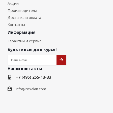
Акции
Производители
Доставка и оплата
Контакты
Информация
Гарантии и сервис
Будьте всегда в курсе!
Наши контакты
+7 (495) 255-13-33
info@roxalan.com