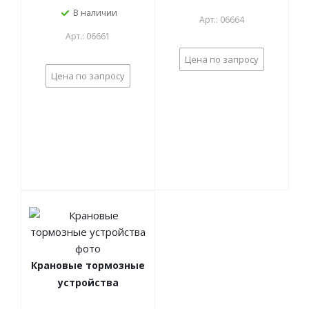
В наличии
Арт.: 06664
Арт.: 06661
Цена по запросу
Цена по запросу
Крановые тормозные
устройства