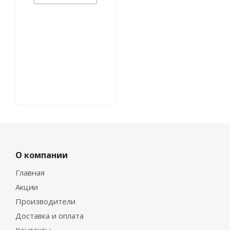
О компании
Главная
Акции
Производители
Доставка и оплата
Контакты