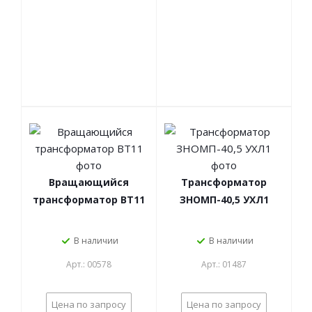
Вращающийся
Трансформатор
трансформатор ВТ11
ЗНОМП-40,5 УХЛ1
В наличии
В наличии
Арт.: 00578
Арт.: 01487
Цена по запросу
Цена по запросу