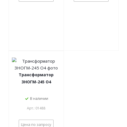
Трансформатор
ЗНОГМ-245 О4
В наличии
Арт.: 01488
Цена по запросу