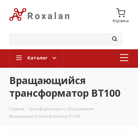
Корзина
Каталог
Вращающийся
трансформатор ВТ100
Главная
-
Трансформаторное оборудование
-
Вращающийся трансформатор ВТ100