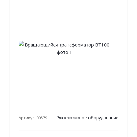
Эксклюзивное оборудование
Артикул: 00579