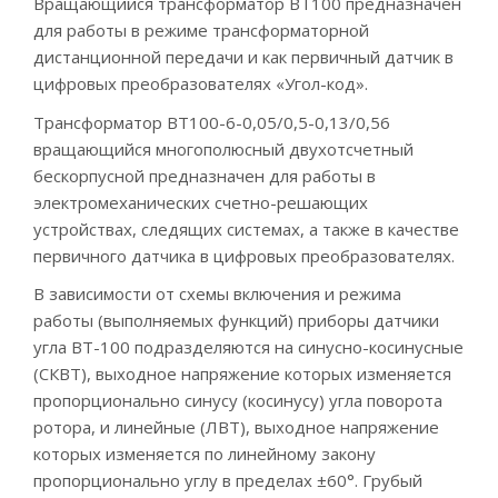
Вращающийся трансформатор ВТ100 предназначен
для работы в режиме трансформаторной
дистанционной передачи и как первичный датчик в
цифровых преобразователях «Угол-код».
Трансформатор ВТ100-6-0,05/0,5-0,13/0,56
вращающийся многополюсный двухотсчетный
бескорпусной предназначен для работы в
электромеханических счетно-решающих
устройствах, следящих системах, а также в качестве
первичного датчика в цифровых преобразователях.
В зависимости от схемы включения и режима
работы (выполняемых функций) приборы датчики
угла ВТ-100 подразделяются на синусно-косинусные
(СКВТ), выходное напряжение которых изменяется
пропорционально синусу (косинусу) угла поворота
ротора, и линейные (ЛВТ), выходное напряжение
которых изменяется по линейному закону
пропорционально углу в пределах ±60°. Грубый