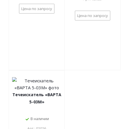
Цена по запросу
Цена по запросу
Течеискатель «ВАРТА
5-03М»
В наличии
Арт.: 02026