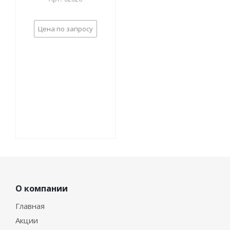
Цена по запросу
О компании
Главная
Акции