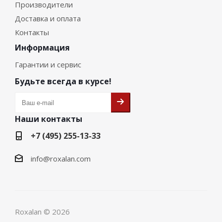
Производители
Доставка и оплата
Контакты
Информация
Гарантии и сервис
Будьте всегда в курсе!
Наши контакты
+7 (495) 255-13-33
info@roxalan.com
Roxalan © 2026