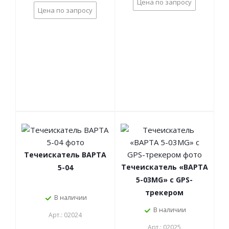
Цена по запросу
Цена по запросу
Течеискатель ВАРТА
Течеискатель «ВАРТА
5-04
5-03МG» с GPS-
трекером
В наличии
В наличии
Арт.: 02024
Арт.: 02025