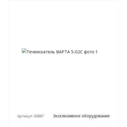
Эксклюзивное оборудование
Артикул: 00887