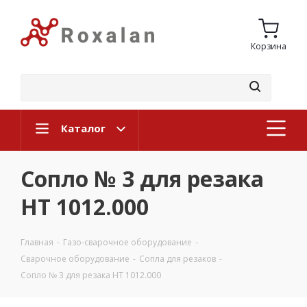
Корзина
Каталог
Сопло № 3 для резака
НТ 1012.000
Главная
-
Газо-сварочное оборудование
-
Сварочное оборудование
-
Сопла для резаков
-
Сопло № 3 для резака НТ 1012.000