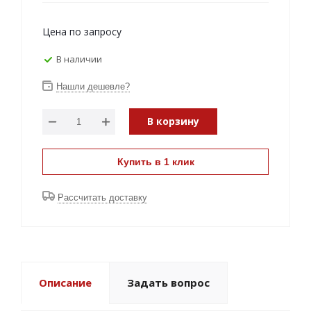
Цена по запросу
В наличии
Нашли дешевле?
В корзину
Купить в 1 клик
Рассчитать доставку
Описание
Задать вопрос