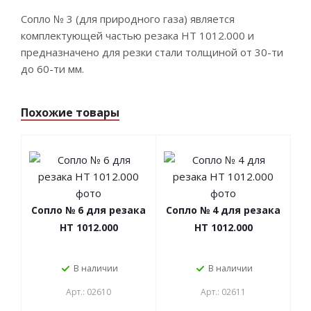
Сопло № 3 (для природного газа) является
комплектующей частью резака НТ 1012.000 и
предназначено для резки стали толщиной от 30-ти
до 60-ти мм.
Похожие товары
Сопло № 6 для резака
Сопло № 4 для резака
НТ 1012.000
НТ 1012.000
В наличии
В наличии
Арт.: 02610
Арт.: 02611