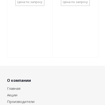
Цена по запросу
Цена по запросу
О компании
Главная
Акции
Производители