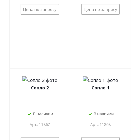
Цена по запросу
Цена по запросу
Сопло 2
Сопло 1
В наличии
В наличии
Арт.: 11867
Арт.: 11868