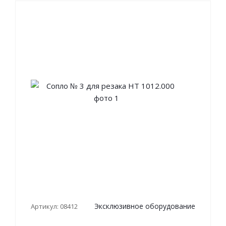
Эксклюзивное оборудование
Артикул: 08412