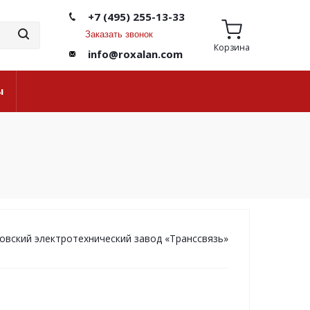
+7 (495) 255-13-33
Заказать звонок
Корзина
info@roxalan.com
ы
овский электротехнический завод «Транссвязь»