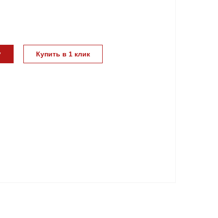
у
Купить в 1 клик