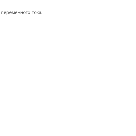
 переменного тока.