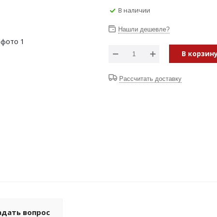
В наличии
Нашли дешевле?
В корзин
Рассчитать доставку
адать вопрос