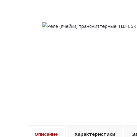
Описание
Характеристики
З