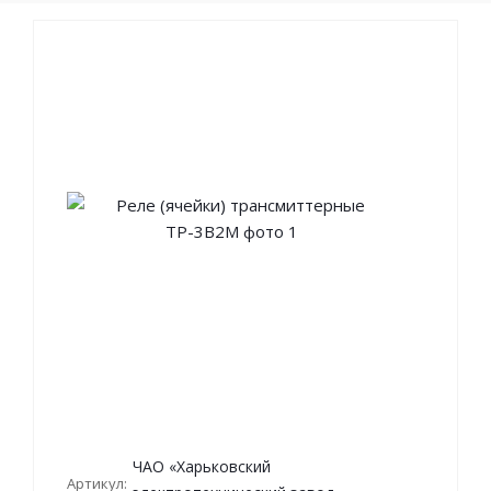
ЧАО «Харьковский
Артикул: