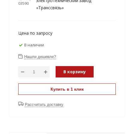
электротехнический завод
03590
«Транссвязь»
Цена по запросу
В наличии
Нашли дешевле?
В корзину
Купить в 1 клик
Рассчитать доставку