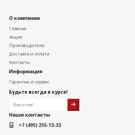
О компании
Главная
Акции
Производители
Доставка и оплата
Контакты
Информация
Гарантии и сервис
Будьте всегда в курсе!
Наши контакты
+7 (495) 255-13-33