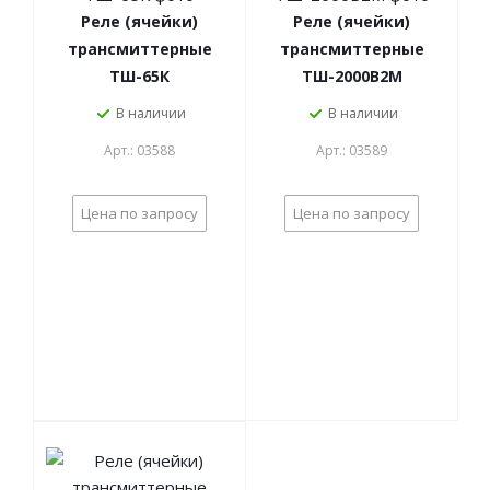
Реле (ячейки)
Реле (ячейки)
трансмиттерные
трансмиттерные
ТШ-65К
ТШ-2000В2М
В наличии
В наличии
Арт.: 03588
Арт.: 03589
Цена по запросу
Цена по запросу