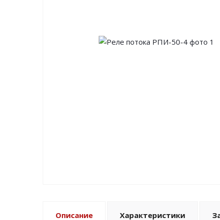
Описание
Характеристики
З