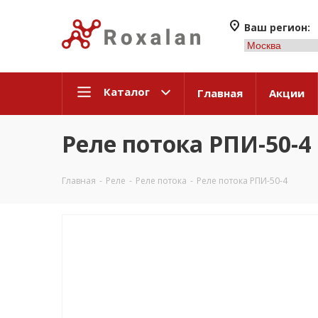
Ваш регион:
Каталог
Главная
Акции
Реле потока РПИ-50-4
Главная
-
Реле
-
Реле потока
-
Реле потока РПИ-50-4