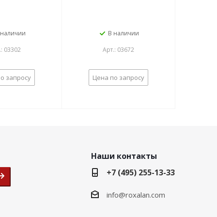
 наличии
В наличии
.: 03302
Арт.: 03672
о запросу
Цена по запросу
Наши контакты
+7 (495) 255-13-33
info@roxalan.com