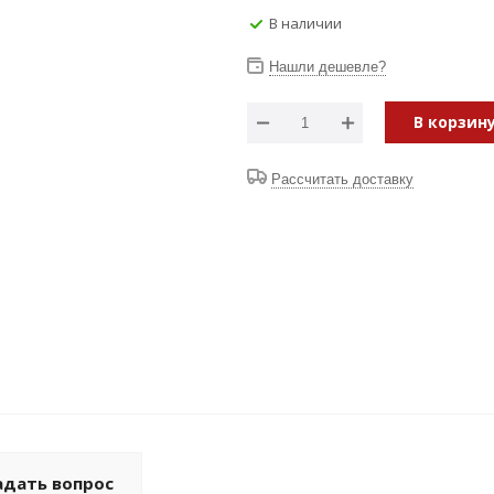
В наличии
Нашли дешевле?
В корзин
Рассчитать доставку
адать вопрос