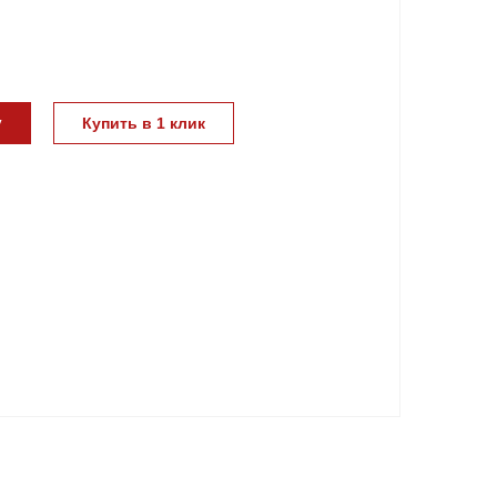
у
Купить в 1 клик