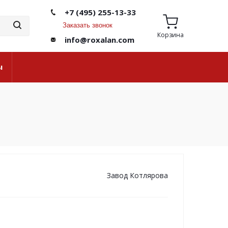
+7 (495) 255-13-33
Заказать звонок
Корзина
info@roxalan.com
ы
Завод Котлярова