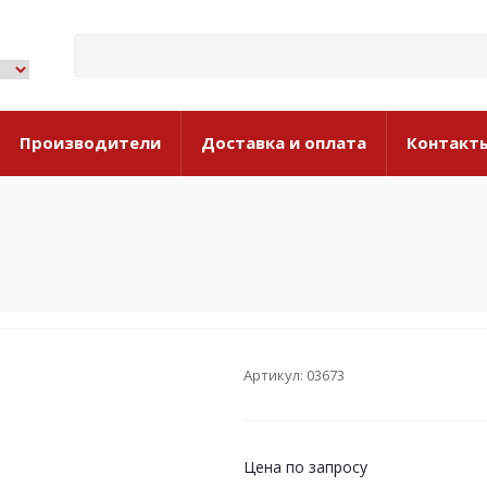
Производители
Доставка и оплата
Контакт
Артикул: 03673
Цена по запросу