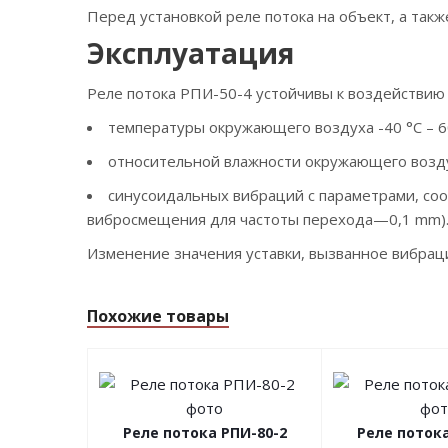
Перед установкой реле потока на объект, а такж
Эксплуатация
Реле потока РПИ-50-4 устойчивы к воздействию
температуры окружающего воздуха -40 °С – 6
относительной влажности окружающего воздух
синусоидальных вибраций с параметрами, соо
вибросмещения для частоты перехода—0,1 mm)
Изменение значения уставки, вызванное вибрац
Похожие товары
Реле потока РПИ-80-2
Реле потока