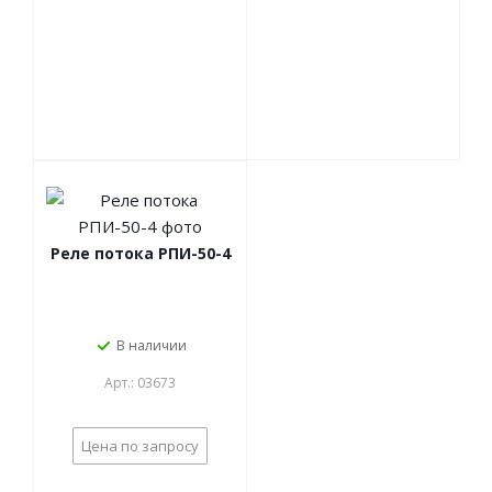
Реле потока РПИ-50-4
В наличии
Арт.: 03673
Цена по запросу