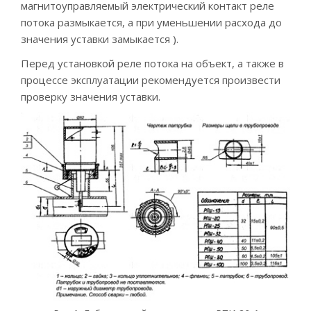
магнитоуправляемый электрический контакт реле
потока размыкается, а при уменьшении расхода до
значения уставки замыкается ).
Перед установкой реле потока на объект, а также в
процессе эксплуатации рекомендуется произвести
проверку значения уставки.