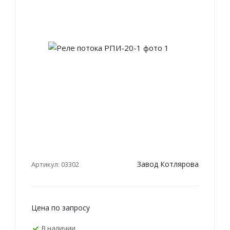
Завод Котлярова
Артикул: 03302
Цена по запросу
В наличии