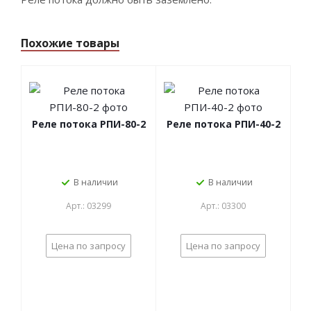
Похожие товары
Реле потока РПИ-80-2
Реле потока РПИ-40-2
В наличии
В наличии
Арт.: 03299
Арт.: 03300
Цена по запросу
Цена по запросу