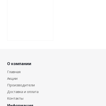
О компании
Главная
Акции
Производители
Доставка и оплата
Контакты
Информация