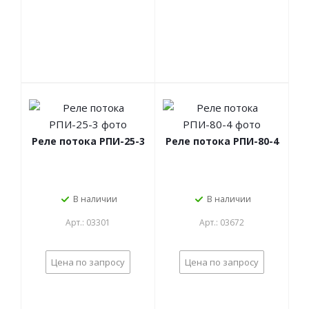
Реле потока РПИ-25-3
Реле потока РПИ-80-4
В наличии
В наличии
Арт.: 03301
Арт.: 03672
Цена по запросу
Цена по запросу