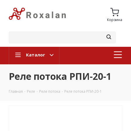
Корзина
Каталог
Реле потока РПИ-20-1
Главная
-
Реле
-
Реле потока
-
Реле потока РПИ-20-1