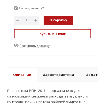
Нашли дешевле?
В корзину
Купить в 1 клик
Рассчитать доставку
Описание
Характеристики
Задать в
Реле потока РПИ-20-1 предназначено для
сигнализации снижения расхода и визуального
контроля наличия потока рабочей жидкости с