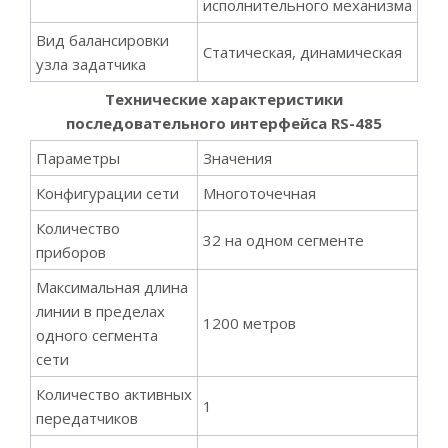
исполнительного механизма
Вид балансировки
Статическая, динамическая
узла задатчика
Технические характеристики
последовательного интерфейса RS-485
Параметры
Значения
Конфигурации сети
Многоточечная
Количество
32 на одном сегменте
приборов
Максимальная длина
линии в пределах
1200 метров
одного сегмента
сети
Количество активных
1
передатчиков