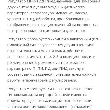
Регулятор МИК-122Н предназначен для измерения
двух контролируемых входных физических
параметров (температура, давление, расход,
уровень и т. п.), обработки, преобразования и
отображения их текущих значений на встроенных
четырехразрядных цифровых индикаторах.
Регулятор формирует выходной аналоговый и (или)
импульсный сигнал управления двумя внешними
исполнительными механизмами, обеспечивая
аналоговое, импульсное, 2-3-х позиционное, или
регулирование в режиме override входного
параметра по П, ПИ, ПД или ПИД закону в
соответствии с заданной пользователем логикой
работы и параметрами регулирования.
Регулятор формирует сигналы технологической
сигнализации, на передней панели имеются
индикаторы для сигнализации технологически
опасных зон, сигналы превышения (занижения)