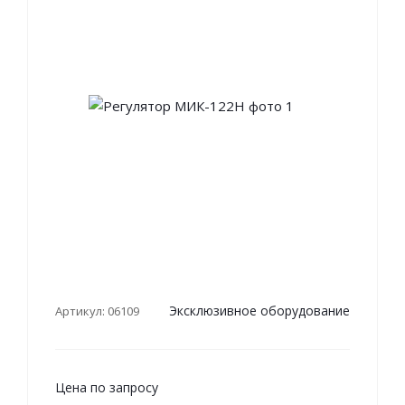
Эксклюзивное оборудование
Артикул: 06109
Цена по запросу