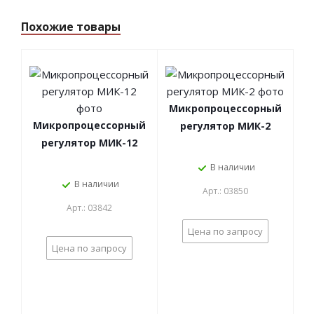
Похожие товары
Микропроцессорный
Микропроцессорный
регулятор МИК-2
регулятор МИК-12
В наличии
В наличии
Арт.: 03850
Арт.: 03842
Цена по запросу
Цена по запросу