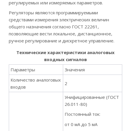
регулируемых или измеряемых параметров.
Регуляторы являются программируемыми
средствами измерения электрических величин
общего назначения согласно ГОСТ 22261,
позволяющие вести локальное, дистанционное,
ручное регулирование и дискретное управление.
Технические характеристики аналоговых
входных сигналов
Параметры
Значения
Количество аналоговых
2
входов
Унифицированные (ГОСТ
26.011-80)
Постоянный ток:
от 0 мА до 5 мА