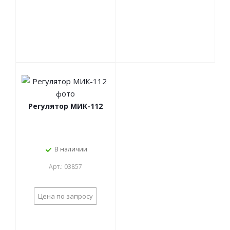
Регулятор МИК-112
В наличии
Арт.: 03857
Цена по запросу