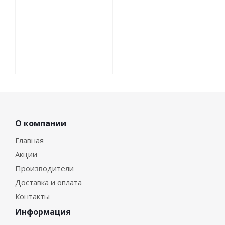
О компании
Главная
Акции
Производители
Доставка и оплата
Контакты
Информация