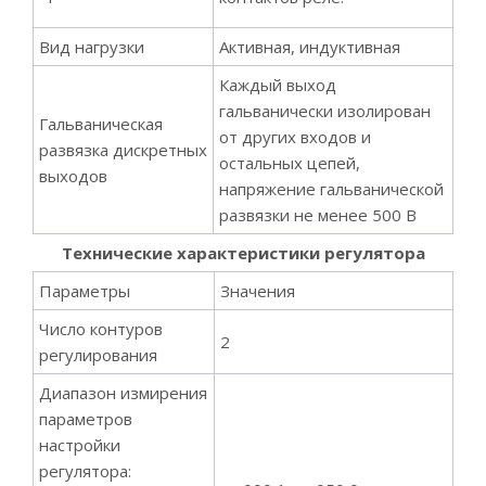
Вид нагрузки
Активная, индуктивная
Каждый выход
гальванически изолирован
Гальваническая
от других входов и
развязка дискретных
остальных цепей,
выходов
напряжение гальванической
развязки не менее 500 В
Технические характеристики регулятора
Параметры
Значения
Число контуров
2
регулирования
Диапазон измирения
параметров
настройки
регулятора: