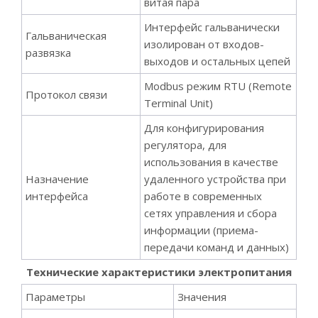
витая пара
Интерфейс гальванически
Гальваническая
изолирован от входов-
развязка
выходов и остальных цепей
Modbus режим RTU (Remote
Протокол связи
Terminal Unit)
Для конфигурирования
регулятора, для
использования в качестве
Назначение
удаленного устройства при
интерфейса
работе в современных
сетях управления и сбора
информации (приема-
передачи команд и данных)
Технические характеристики электропитания
Параметры
Значения