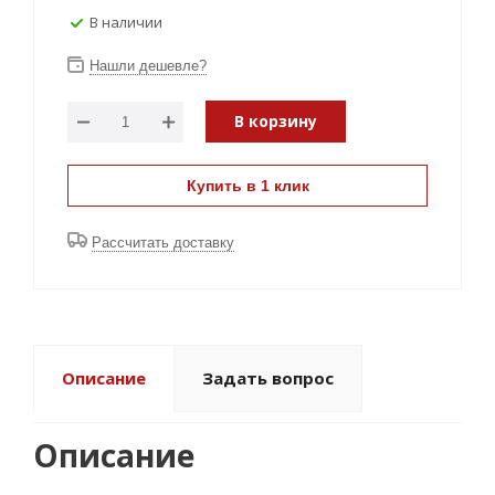
В наличии
Нашли дешевле?
В корзину
Купить в 1 клик
Рассчитать доставку
Описание
Задать вопрос
Описание