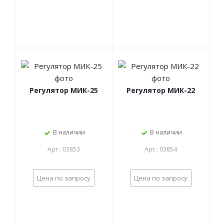
Регулятор МИК-25
Регулятор МИК-22
В наличии
В наличии
Арт.: 03853
Арт.: 03854
Цена по запросу
Цена по запросу