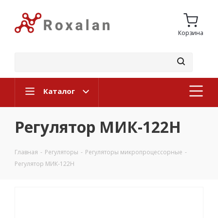
Корзина
Каталог
Регулятор МИК-122Н
Главная
-
Регуляторы
-
Регуляторы микропроцессорные
-
Регулятор МИК-122Н