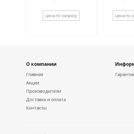
Цена по запросу
Цена по 
О компании
Инфор
Главная
Гаранти
Акции
Производители
Доставка и оплата
Контакты