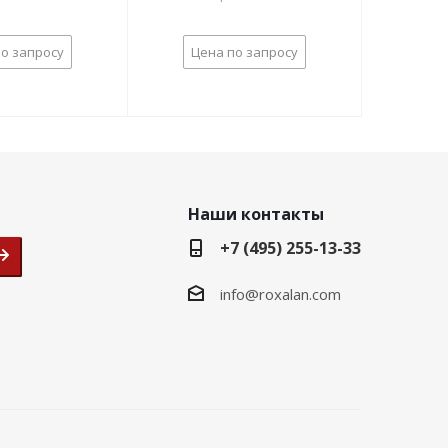
о запросу
Цена по запросу
Наши контакты
+7 (495) 255-13-33
info@roxalan.com