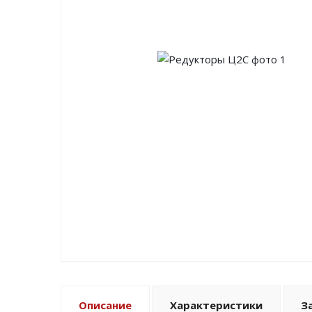
Описание
Характеристики
З