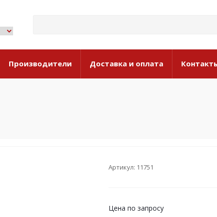
Производители
Доставка и оплата
Контакт
Артикул: 11751
Цена по запросу