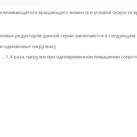
еличивающегося вращающего момента и угловой скорости в
повых редукторов данной серии заключаются в следующем:
и одинаковых нагрузках);
 … 1,4 раза, нагрузки при одновременном повышении сопрот