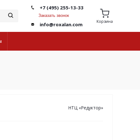
+7 (495) 255-13-33
Заказать звонок
Корзина
info@roxalan.com
ы
НТЦ «Редуктор»