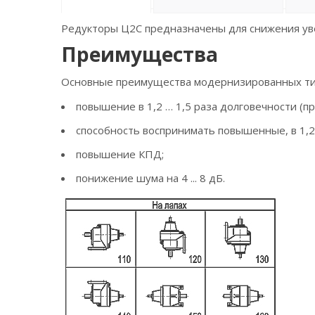
Редукторы Ц2С предназначены для снижения ув
Преимущества
Основные преимущества модернизированных ти
повышение в 1,2 … 1,5 раза долговечности (пр
способность воспринимать повышенные, в 1,2
повышение КПД;
понижение шума на 4 ... 8 дБ.