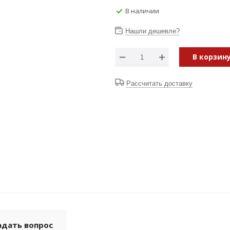
В наличии
Нашли дешевле?
В корзин
Рассчитать доставку
адать вопрос