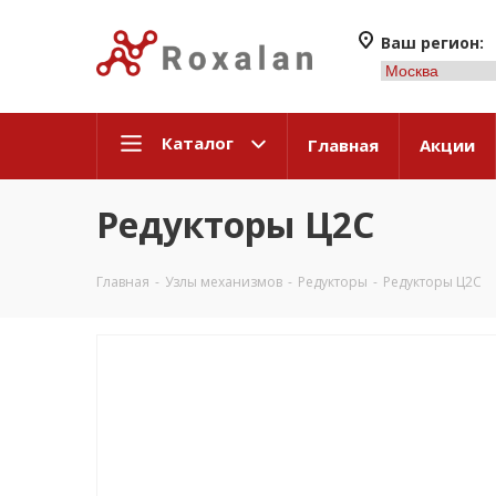
Ваш регион:
Каталог
Главная
Акции
Редукторы Ц2С
Главная
-
Узлы механизмов
-
Редукторы
-
Редукторы Ц2С