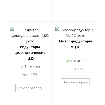
Мотор-редукторы
Редукторы
МЦ2С
цилиндрические
1Ц2У
В наличии
В наличии
Арт.: 11754
Арт.: 11753
Цена по запросу
Цена по запросу