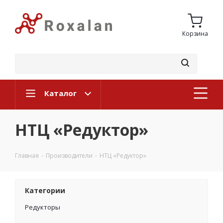
Корзина
Каталог
НТЦ «Редуктор»
Главная
-
Производители
-
НТЦ «Редуктор»
Категории
Редукторы