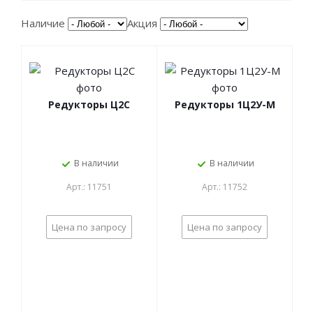
Наличие
Акция
Редукторы Ц2С
Редукторы 1Ц2У-М
В наличии
В наличии
Арт.: 11751
Арт.: 11752
Цена по запросу
Цена по запросу