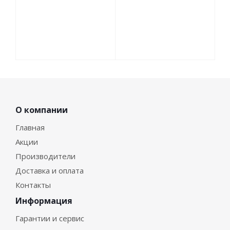
О компании
Главная
Акции
Производители
Доставка и оплата
Контакты
Информация
Гарантии и сервис