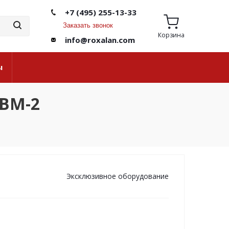
+7 (495) 255-13-33
Заказать звонок
Корзина
info@roxalan.com
ы
ПВМ-2
Эксклюзивное оборудование