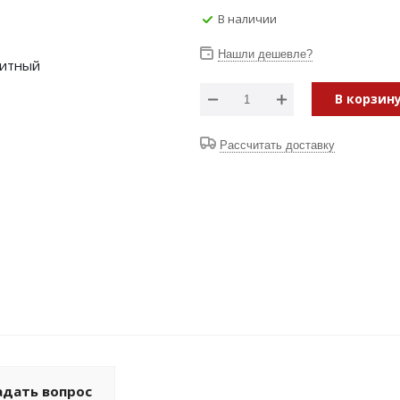
В наличии
Нашли дешевле?
В корзин
Рассчитать доставку
адать вопрос