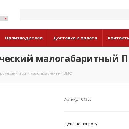
Производители
Доставка и оплата
Контакт
ический малогабаритный 
ктромеханический малогабаритный ПВМ-2
Артикул: 04360
Цена по запросу