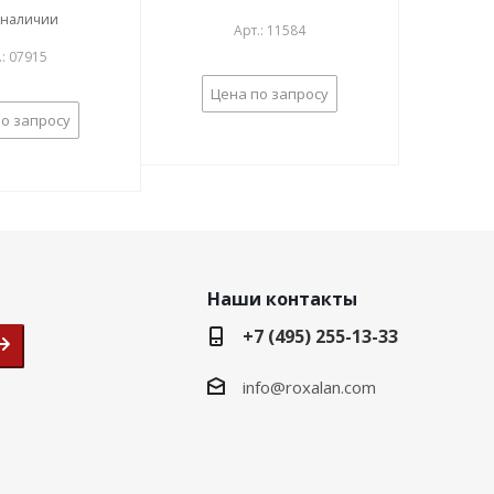
 наличии
Арт.: 11584
.: 07915
Цена по запросу
о запросу
Наши контакты
+7 (495) 255-13-33
info@roxalan.com