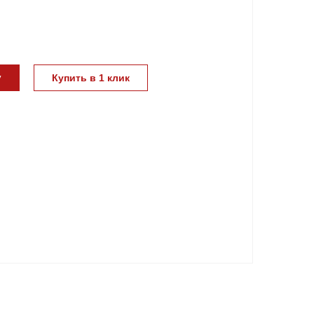
у
Купить в 1 клик