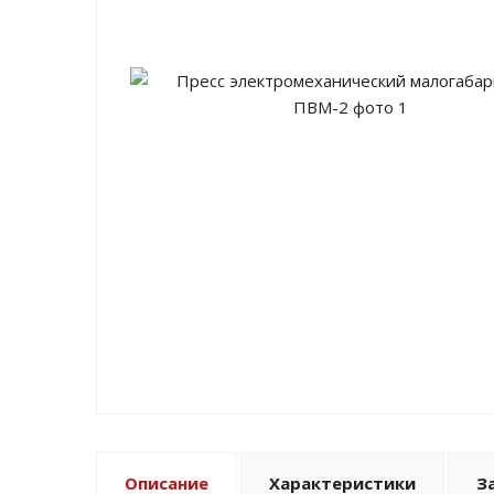
Описание
Характеристики
З