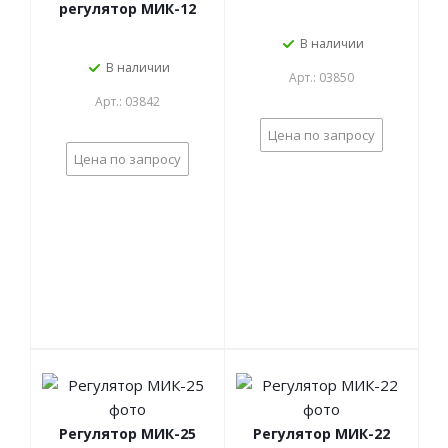
регулятор МИК-12
В наличии
В наличии
Арт.: 03850
Арт.: 03842
Цена по запросу
Цена по запросу
Регулятор МИК-25
Регулятор МИК-22