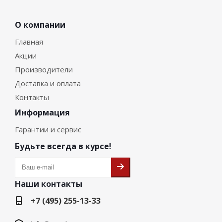
О компании
Главная
Акции
Производители
Доставка и оплата
Контакты
Информация
Гарантии и сервис
Будьте всегда в курсе!
Наши контакты
+7 (495) 255-13-33