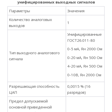
унифицированных выходных сигналов
Параметры
Значения
Количество аналоговых
1
выходов
Унифицированные
ГОСТ26.011-80
0-5 мА, Rн 2000 Ом
Тип выходного аналогового
0-20 мА, Rн 500 Ом
сигнала
4-20 мА, Rн 500 Ом
0-10В, Rн 2000 Ом
Разрешающая способность
0,0015 % (16
ЦАП
разрядов)
Предел допускаемой
основной приведенной