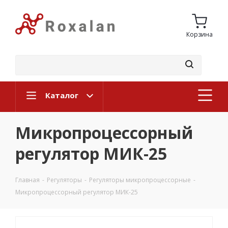
Корзина
Каталог
Микропроцессорный
регулятор МИК-25
Главная
-
Регуляторы
-
Регуляторы микропроцессорные
-
Микропроцессорный регулятор МИК-25