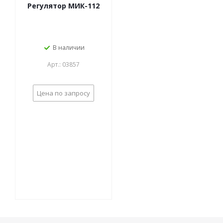
Регулятор МИК-112
В наличии
Арт.: 03857
Цена по запросу