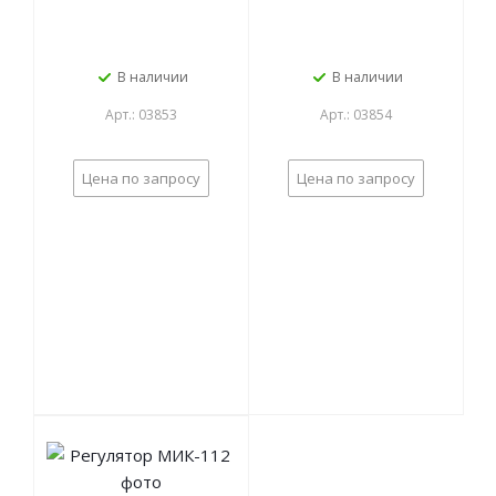
В наличии
В наличии
Арт.: 03853
Арт.: 03854
Цена по запросу
Цена по запросу