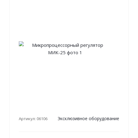
Эксклюзивное оборудование
Артикул: 06106