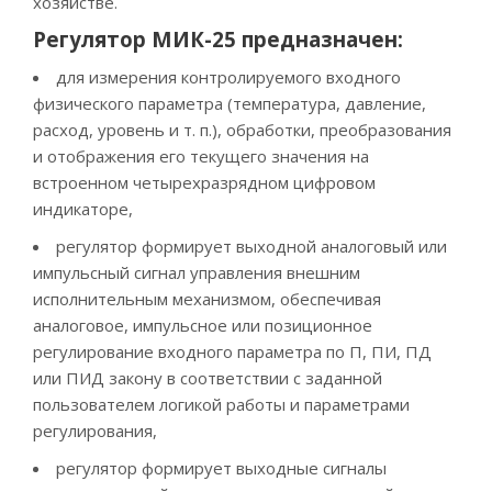
хозяйстве.
Регулятор МИК-25 предназначен:
для измерения контролируемого входного
физического параметра (температура, давление,
расход, уровень и т. п.), обработки, преобразования
и отображения его текущего значения на
встроенном четырехразрядном цифровом
индикаторе,
регулятор формирует выходной аналоговый или
импульсный сигнал управления внешним
исполнительным механизмом, обеспечивая
аналоговое, импульсное или позиционное
регулирование входного параметра по П, ПИ, ПД
или ПИД закону в соответствии с заданной
пользователем логикой работы и параметрами
регулирования,
регулятор формирует выходные сигналы