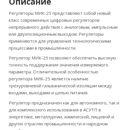
Описание
Регуляторы МИК-25 представляют собой новый
класс современных цифровых регуляторов
непрерывного действия с аналоговым, импульсным
или двухпозиционным выходом. Регуляторы
применяются для управления технологическими
процессами в промышленности.
Регулятор МИК-25 позволяет обеспечить высокую
точность поддержания значения измеряемого
параметра. Отличительной особенностью
регулятора МИК-25 является наличие
трехуровневой гальванической изоляции между
входами, выходами и цепью питания.
Регулятор предназначен как для автономного, так и
для комплексного использования в АСУТП в
энергетике, металлургии, химической, пищевой и
других отраслях промышленности и народном