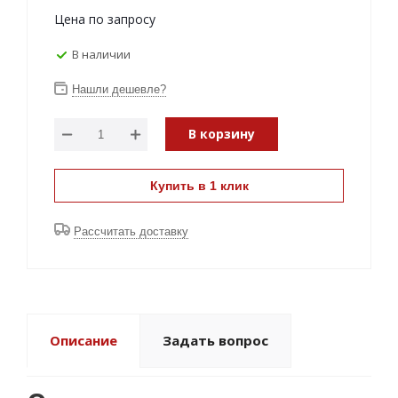
Цена по запросу
В наличии
Нашли дешевле?
В корзину
Купить в 1 клик
Рассчитать доставку
Описание
Задать вопрос