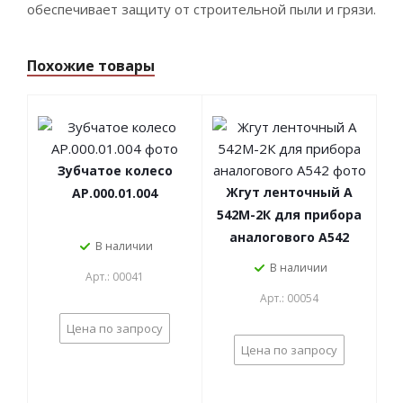
обеспечивает защиту от строительной пыли и грязи.
Похожие товары
Зубчатое колесо
Жгут ленточный А
АР.000.01.004
542М-2К для прибора
аналогового А542
В наличии
В наличии
Арт.: 00041
Арт.: 00054
Цена по запросу
Цена по запросу