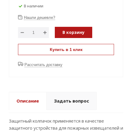
В наличии
Нашли дешевле?
В корзину
Купить в 1 клик
Рассчитать доставку
Описание
Задать вопрос
Защитный колпачок применяется в качестве
защитного устройства для пожарных извещателей и