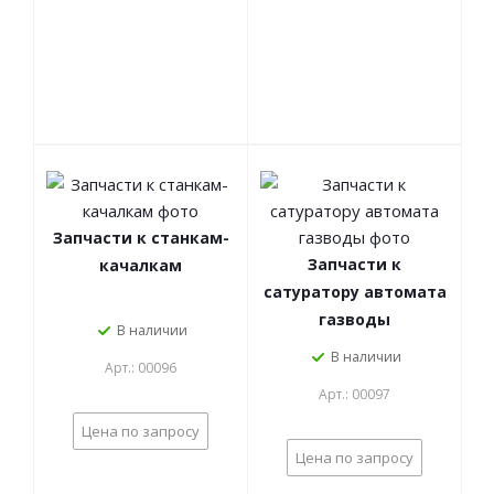
Запчасти к станкам-
Запчасти к
качалкам
сатуратору автомата
газводы
В наличии
В наличии
Арт.: 00096
Арт.: 00097
Цена по запросу
Цена по запросу