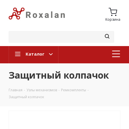
Корзина
Каталог
Защитный колпачок
Главная
-
Узлы механизмов
-
Ремкомплекты
-
Защитный колпачок