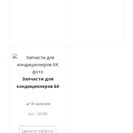
Запчасти для
кондиционеров БК
В наличии
Арт.: 00098
Цена по запросу