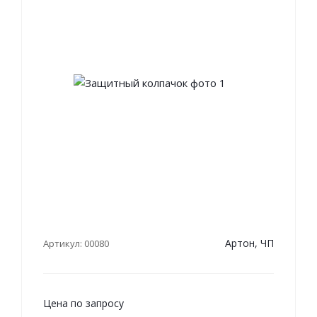
Артон, ЧП
Артикул: 00080
Цена по запросу