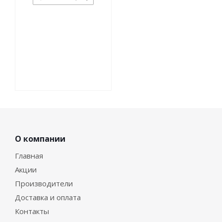
О компании
Главная
Акции
Производители
Доставка и оплата
Контакты