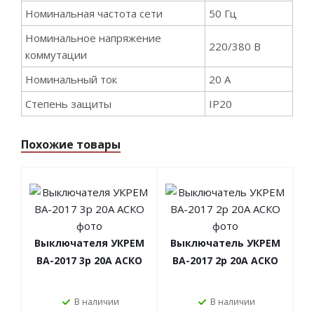
Номинальная частота сети
50 Гц
Номинальное напряжение
220/380 В
коммутации
Номинальный ток
20 А
Степень защиты
IP20
Похожие товары
Выключателя УКРЕМ
Выключатель УКРЕМ
ВА-2017 3р 20А АСКО
ВА-2017 2р 20А АСКО
В наличии
В наличии