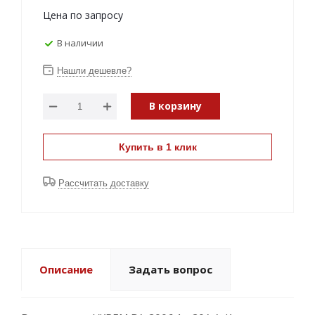
Цена по запросу
В наличии
Нашли дешевле?
В корзину
Купить в 1 клик
Рассчитать доставку
Описание
Задать вопрос