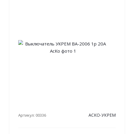
АСКО-УКРЕМ
Артикул: 00336