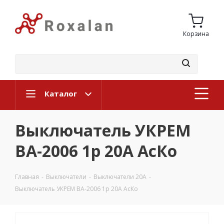
Корзина
Каталог
Выключатель УКРЕМ
ВА-2006 1р 20А АсКо
Главная
-
Выключатели
-
Выключатели 20А
-
Выключатель УКРЕМ ВА-2006 1р 20А АсКо