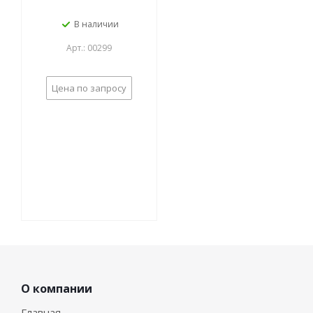
В наличии
Арт.: 00299
Цена по запросу
О компании
Главная