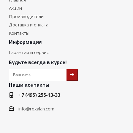
Акции
Производители
Доставка и оплата
Контакты
Информация
Гарантии и сервис
Будьте всегда в курсе!
Наши контакты
+7 (495) 255-13-33
info@roxalan.com