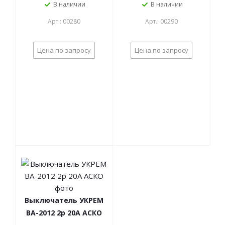
В наличии
В наличии
Арт.: 00280
Арт.: 00290
Цена по запросу
Цена по запросу
Выключатель УКРЕМ
ВА-2012 2р 20А АСКО