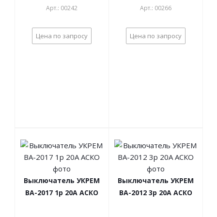
Арт.: 00242
Арт.: 00266
Цена по запросу
Цена по запросу
Выключатель УКРЕМ
Выключатель УКРЕМ
ВА-2017 1р 20А АСКО
ВА-2012 3р 20А АСКО