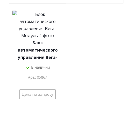
Блок
автоматического
управления Вега-
Модуль 4
В наличии
Арт.: 05867
Цена по запросу