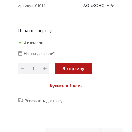
АО «КОНСТАР»
Артикул: 01014
Цена по запросу
В наличии
Нашли дешевле?
В корзину
Купить в 1 клик
Рассчитать доставку