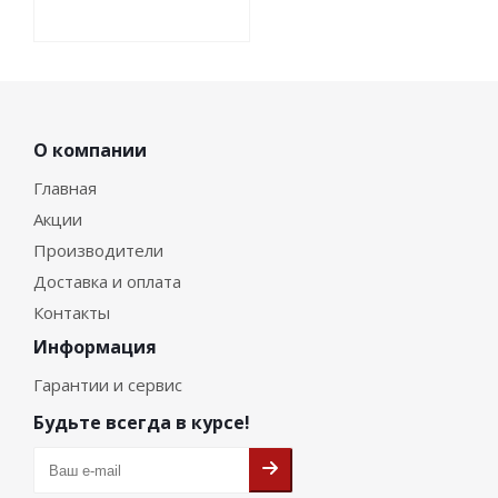
О компании
Главная
Акции
Производители
Доставка и оплата
Контакты
Информация
Гарантии и сервис
Будьте всегда в курсе!