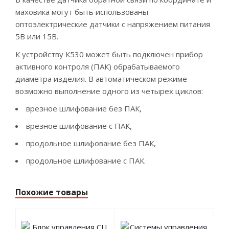
маховика могут быть использованы
оптоэлектрические датчики с напряжением питания
5В или 15В.
К устройству К530 может быть подключен прибор
активного контроля (ПАК) обрабатываемого
диаметра изделия. В автоматическом режиме
возможно выполнение одного из четырех циклов:
врезное шлифование без ПАК,
врезное шлифование с ПАК,
продольное шлифование без ПАК,
продольное шлифование с ПАК.
Похожие товары