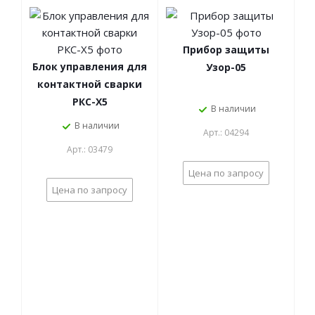
Прибор защиты
Блок управления для
Узор-05
контактной сварки
РКС-Х5
В наличии
В наличии
Арт.: 04294
Арт.: 03479
Цена по запросу
Цена по запросу