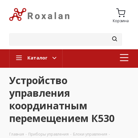
Корзина
Каталог
Устройство
управления
координатным
перемещением К530
Главная
-
Приборы управления
-
Блоки управления
-