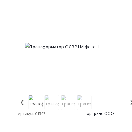
Тортранс ООО
Артикул: 01567