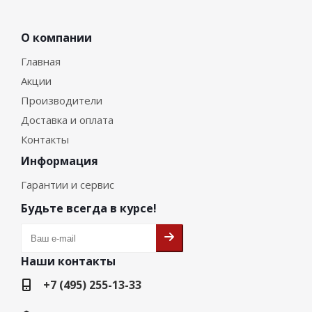
О компании
Главная
Акции
Производители
Доставка и оплата
Контакты
Информация
Гарантии и сервис
Будьте всегда в курсе!
Наши контакты
+7 (495) 255-13-33