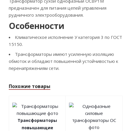
Трансформатор сухой однофазный ОСВР1М
предназначен для питания цепей управления
рудничного электрооборудования.
Особенности
Климатическое исполнение У категория 3 по ГОСТ
15150.
Трансформаторы имеют усиленную изоляцию
обмоток и обладают повышенной устойчивостью к
перенапряжениям сети.
Похожие товары
Трансформаторы
повышающие