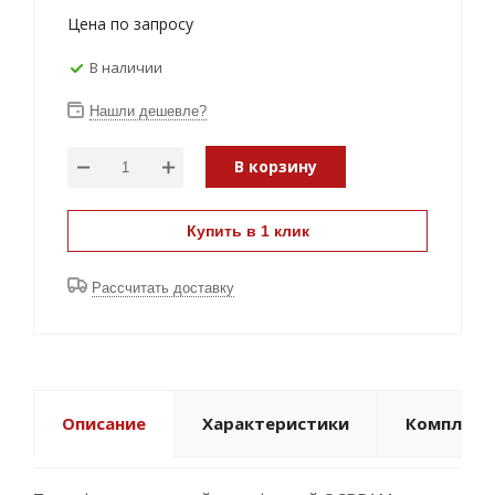
Цена по запросу
В наличии
Нашли дешевле?
В корзину
Купить в 1 клик
Рассчитать доставку
Описание
Характеристики
Комплект