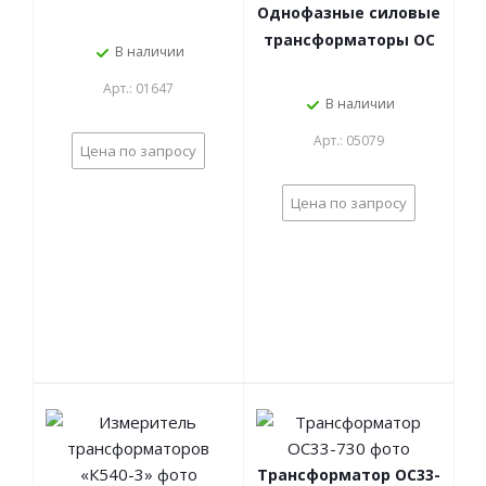
Однофазные силовые
трансформаторы ОС
В наличии
Арт.: 01647
В наличии
Арт.: 05079
Цена по запросу
Цена по запросу
Трансформатор ОС33-