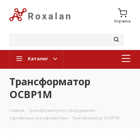
Корзина
Каталог
Трансформатор
ОСВР1М
Главная
-
Трансформаторное оборудование
-
Однофазные трансформаторы
-
Трансформатор ОСВР1М