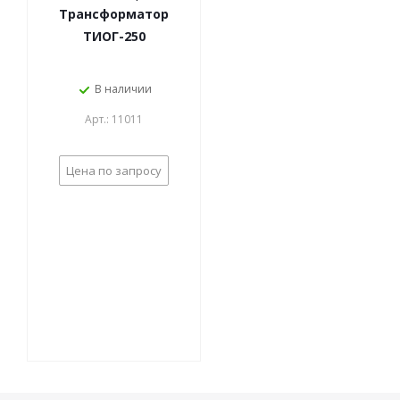
Трансформатор
ТИОГ-250
В наличии
Арт.: 11011
Цена по запросу