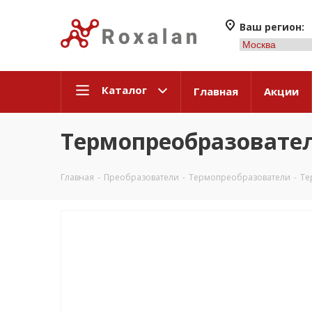
Ваш регион:
Каталог
Главная
Акции
Термопреобразовател
Главная
-
Преобразователи
-
Термопреобразователи
-
Те