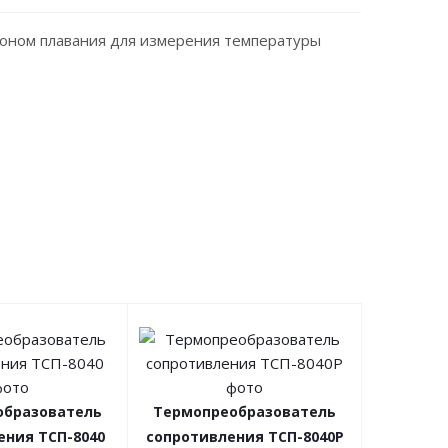
оном плавания для измерения температуры
образователь
Термопреобразователь
ения ТСП-8040
сопротивления ТСП-8040Р