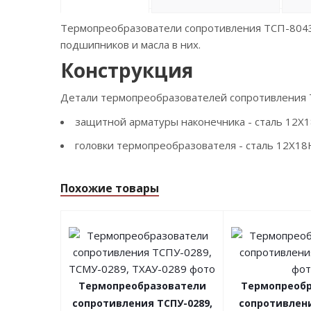
Термопреобразователи сопротивления ТСП-8043
подшипников и масла в них.
Конструкция
Детали термопреобразователей сопротивления 
защитной арматуры наконечника - сталь 12Х
головки термопреобразователя - сталь 12Х1
Похожие товары
Термопреобразователи
Термопреобр
сопротивления ТСПУ-0289,
сопротивлени