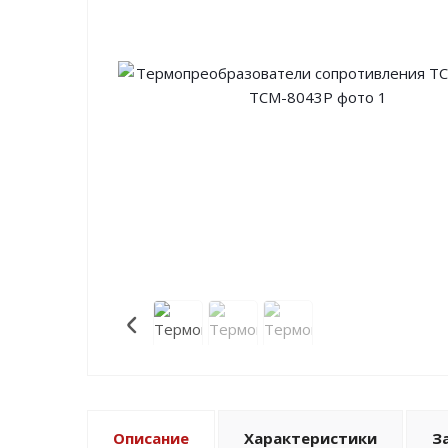
Описание
Характеристики
З