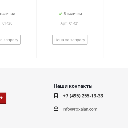
 наличии
В наличии
.: 01420
Арт.: 01421
о запросу
Цена по запросу
Наши контакты
+7 (495) 255-13-33
info@roxalan.com