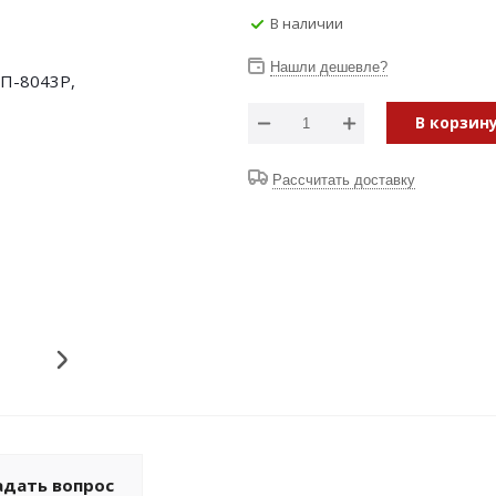
В наличии
Нашли дешевле?
В корзин
Рассчитать доставку
адать вопрос