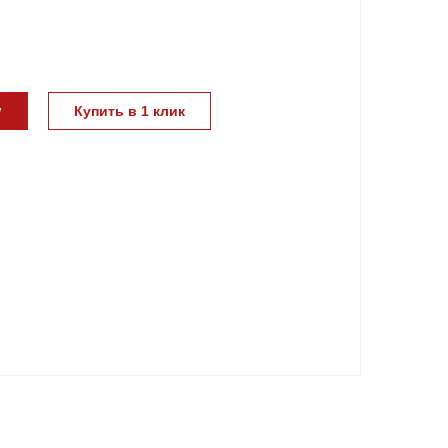
у
Купить в 1 клик