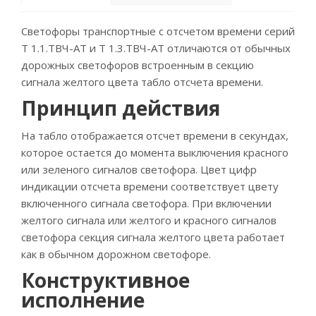
Светофоры транспортные с отсчетом времени серий
Т 1.1.ТВЧ-АТ и Т 1.3.ТВЧ-АТ отличаются от обычных
дорожных светофоров встроенным в секцию
сигнала желтого цвета табло отсчета времени.
Принцип действия
На табло отображается отсчет времени в секундах,
которое остается до момента выключения красного
или зеленого сигналов светофора. Цвет цифр
индикации отсчета времени соответствует цвету
включенного сигнала светофора. При включении
желтого сигнала или желтого и красного сигналов
светофора секция сигнала желтого цвета работает
как в обычном дорожном светофоре.
Конструктивное
исполнение