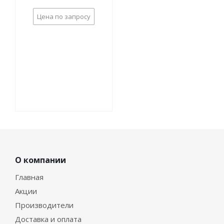
Цена по запросу
О компании
Главная
Акции
Производители
Доставка и оплата