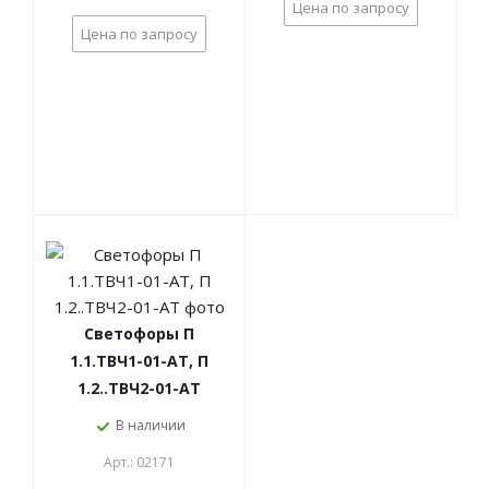
Цена по запросу
Цена по запросу
Светофоры П
1.1.ТВЧ1-01-АТ, П
1.2..ТВЧ2-01-АТ
В наличии
Арт.: 02171