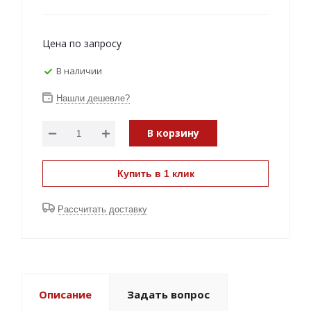
Цена по запросу
В наличии
Нашли дешевле?
В корзину
Купить в 1 клик
Рассчитать доставку
Описание
Задать вопрос