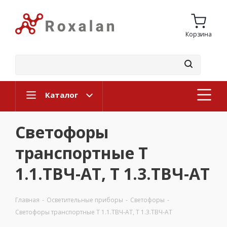
Корзина
Каталог
Светофоры
транспортные Т
1.1.ТВЧ-АТ, Т 1.3.ТВЧ-АТ
Главная
-
Осветительные приборы
-
Светофоры
-
Светофоры транспортные Т 1.1.ТВЧ-АТ, Т 1.3.ТВЧ-АТ