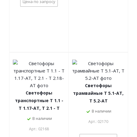
Цена по запросу
Светофоры
Светофоры
трамвайные Т 5.1-АТ,
транспортные Т 1.1 -
Т 5.2-АТ
Т 1.17-АТ, Т 2.1 - Т
В наличии
2.18-АТ
В наличии
Арт.: 02170
Арт.: 02168