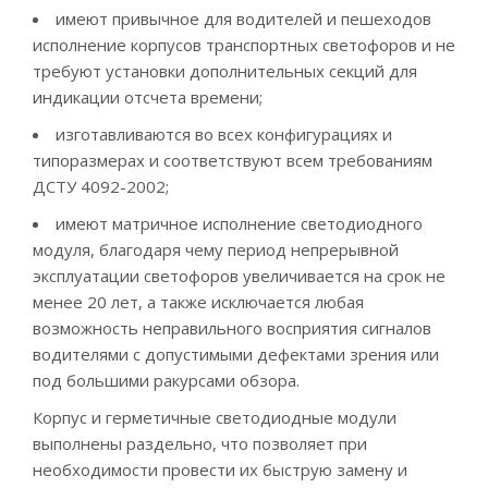
имеют привычное для водителей и пешеходов
исполнение корпусов транспортных светофоров и не
требуют установки дополнительных секций для
индикации отсчета времени;
изготавливаются во всех конфигурациях и
типоразмерах и соответствуют всем требованиям
ДСТУ 4092-2002;
имеют матричное исполнение светодиодного
модуля, благодаря чему период непрерывной
эксплуатации светофоров увеличивается на срок не
менее 20 лет, а также исключается любая
возможность неправильного восприятия сигналов
водителями с допустимыми дефектами зрения или
под большими ракурсами обзора.
Корпус и герметичные светодиодные модули
выполнены раздельно, что позволяет при
необходимости провести их быструю замену и