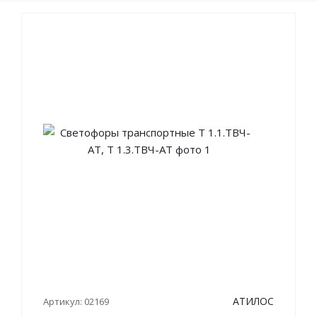
АТИЛОС
Артикул: 02169