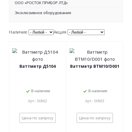
ООО «РОСТОК ПРИБОР ЛТД»
Эксклюзивное оборудование
Наличие
Акция
Ваттметр Д5104
Ваттметр ВТМ10/D001
В наличии
В наличии
Арт.: 00862
Арт.: 00863
Цена по запросу
Цена по запросу