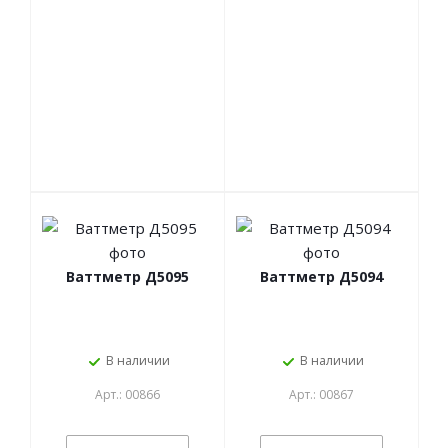
Ваттметр Д5095
Ваттметр Д5094
В наличии
В наличии
Арт.: 00866
Арт.: 00867