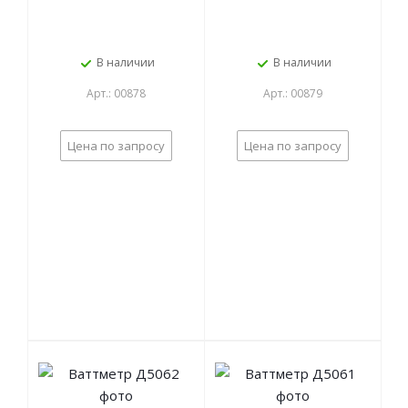
В наличии
В наличии
Арт.: 00878
Арт.: 00879
Цена по запросу
Цена по запросу