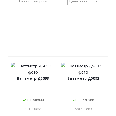
Цена по запросу
Цена по запросу
Ваттметр Д5093
Ваттметр Д5092
В наличии
В наличии
Арт.: 00868
Арт.: 00869