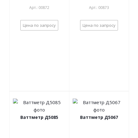
Арт.: 00872
Арт.: 00873
Цена по запросу
Цена по запросу
Ваттметр Д5085
Ваттметр Д5067