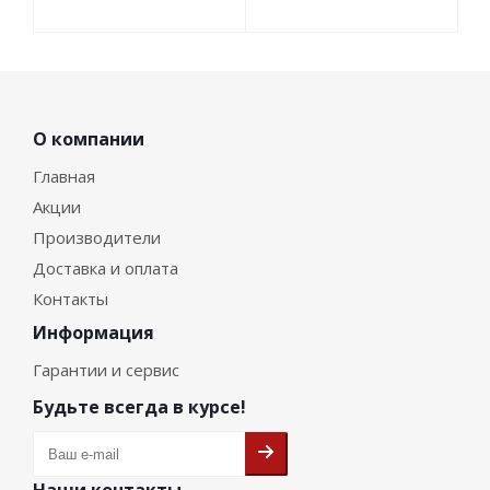
О компании
Главная
Акции
Производители
Доставка и оплата
Контакты
Информация
Гарантии и сервис
Будьте всегда в курсе!