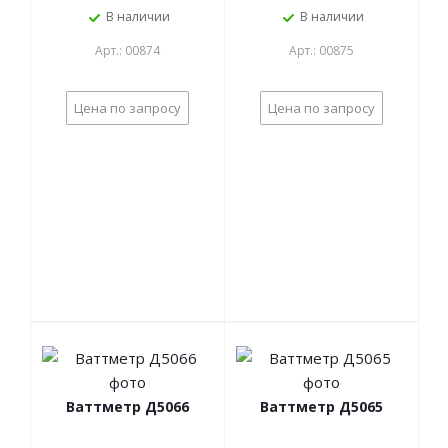
В наличии
В наличии
Арт.: 00874
Арт.: 00875
Цена по запросу
Цена по запросу
Ваттметр Д5066
Ваттметр Д5065