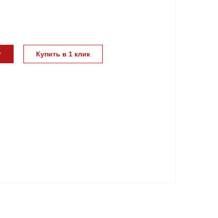
у
Купить в 1 клик