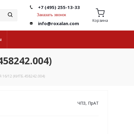
+7 (495) 255-13-33
Заказать звонок
Корзина
info@roxalan.com
ы
58242.004)
16/12 (КИТБ.458242.004)
ЧПЗ, ПрАТ