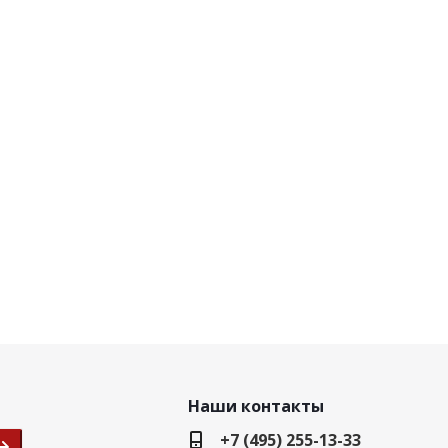
Наши контакты
+7 (495) 255-13-33