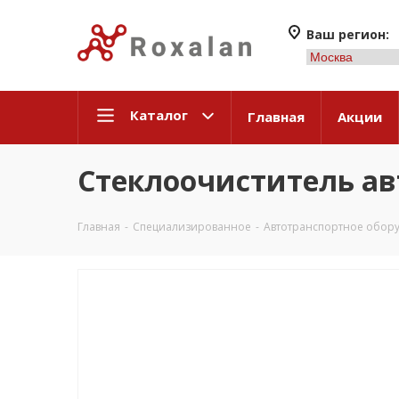
Ваш регион:
Каталог
Главная
Акции
Стеклоочиститель ав
Главная
-
Специализированное
-
Автотранспортное обор