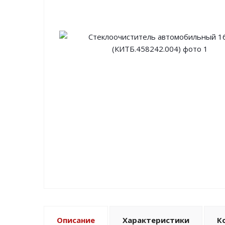
Описание
Характеристики
К