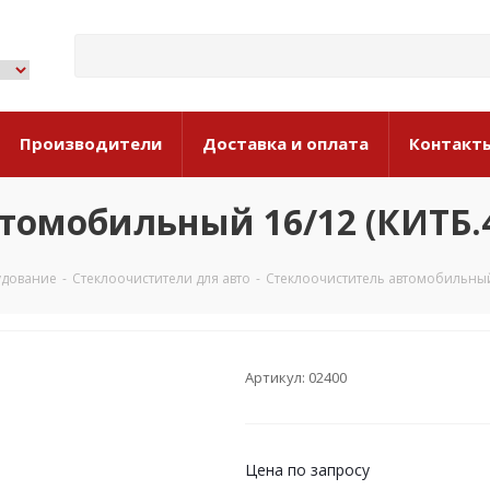
Производители
Доставка и оплата
Контакт
томобильный 16/12 (КИТБ.4
удование
-
Стеклоочистители для авто
-
Стеклоочиститель автомобильный 
Артикул: 02400
Цена по запросу