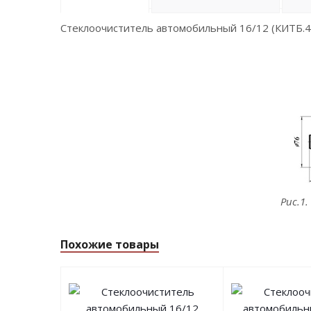
Стеклоочиститель автомобильный 16/12 (КИТБ.45
Рис.1
Похожие товары