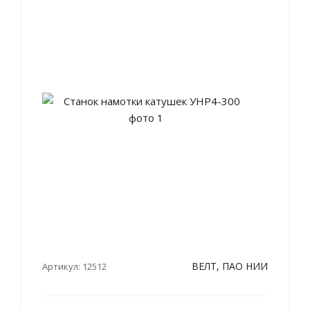
ВЕЛТ, ПАО НИИ
Артикул: 12512