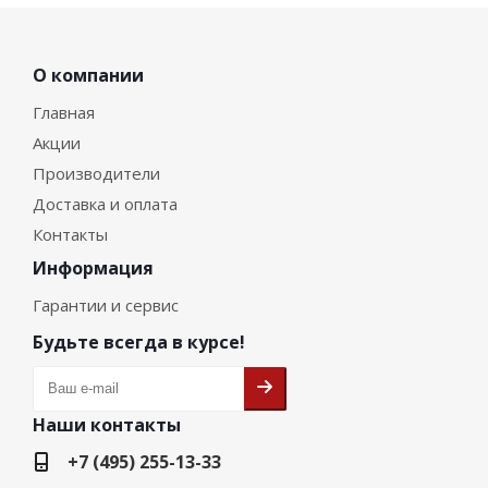
О компании
Главная
Акции
Производители
Доставка и оплата
Контакты
Информация
Гарантии и сервис
Будьте всегда в курсе!
Наши контакты
+7 (495) 255-13-33