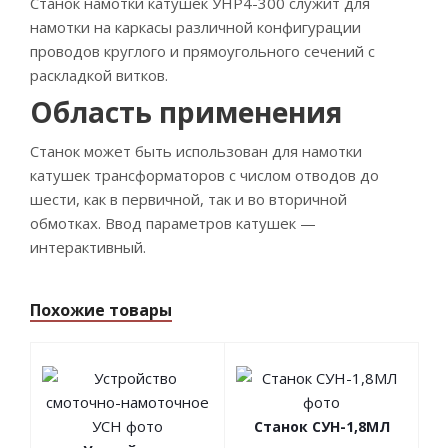
Станок намотки катушек УНР4-300 служит для
намотки на каркасы различной конфигурации
проводов круглого и прямоугольного сечений с
раскладкой витков.
Область применения
Станок может быть использован для намотки
катушек трансформаторов с числом отводов до
шести, как в первичной, так и во вторичной
обмотках. Ввод параметров катушек —
интерактивный.
Похожие товары
Станок СУН-1,8МЛ