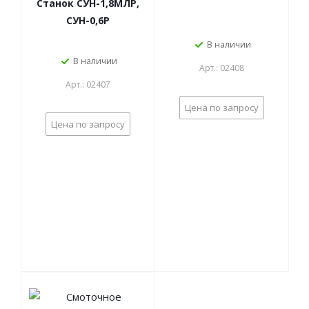
Станок СУН-1,8МЛР,
СУН-0,6Р
В наличии
В наличии
Арт.: 02408
Арт.: 02407
Цена по запросу
Цена по запросу