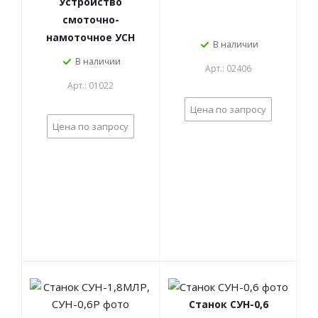
Устройство
смоточно-
намоточное УСН
В наличии
В наличии
Арт.: 02406
Арт.: 01022
Цена по запросу
Цена по запросу
Станок СУН-0,6