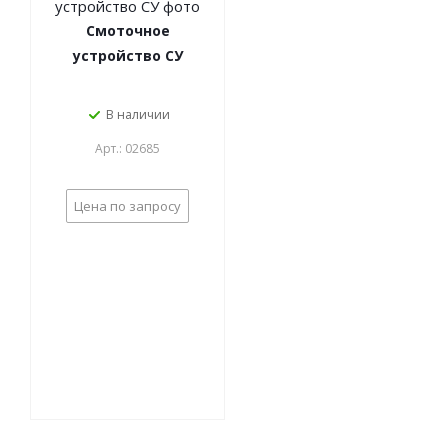
Смоточное
устройство СУ
В наличии
Арт.: 02685
Цена по запросу