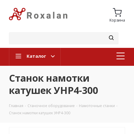
Корзина
Каталог
Станок намотки
катушек УНР4-300
Главная
-
Станочное оборудование
-
Намоточные станки
-
Станок намотки катушек УНР4-300