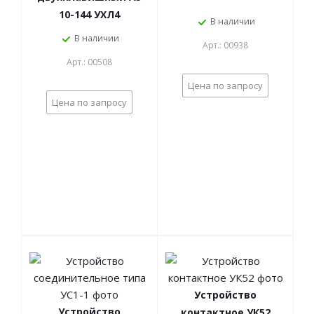
10-144 УХЛ4
В наличии
В наличии
Арт.: 00938
Арт.: 00508
Цена по запросу
Цена по запросу
Устройство
Устройство
контактное УК52