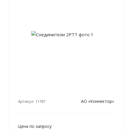
АО «Коннектор»
Артикул: 11787
Цена по запросу