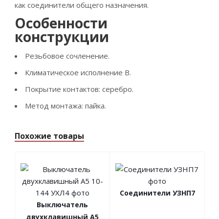
как соединители общего назначения.
Особенности
конструкции
Резьбовое сочленение.
Климатическое исполнение B.
Покрытие контактов: серебро.
Метод монтажа: пайка.
Похожие товары
Соединители УЗНП7
Выключатель
двухклавишный А5