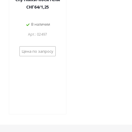
СНГ64/1,25
В наличии
Арт.: 02497
Цена по запросу