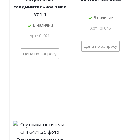
соединительное типа
УС1-1
В наличии
В наличии
Арт.: 01076
Арт.: 01071
Цена по запросу
Цена по запросу
Спутники-носители