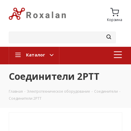
Корзина
Каталог
Соединители 2РТТ
Главная
-
Электротехническое оборудование
-
Соединители
-
Соединители 2РТТ