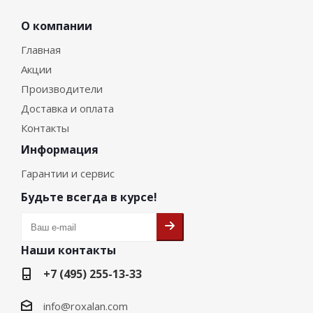
О компании
Главная
Акции
Производители
Доставка и оплата
Контакты
Информация
Гарантии и сервис
Будьте всегда в курсе!
Наши контакты
+7 (495) 255-13-33
info@roxalan.com